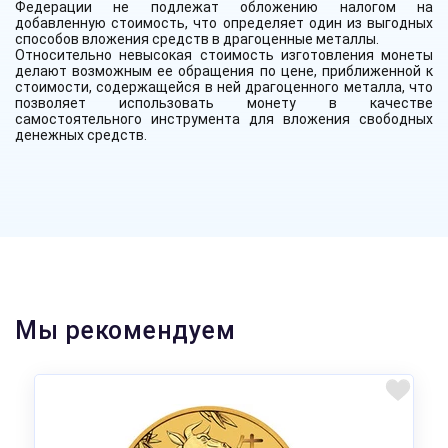
Федерации не подлежат обложению налогом на
добавленную стоимость, что определяет один из выгодных
способов вложения средств в драгоценные металлы.
Относительно невысокая стоимость изготовления монеты
делают возможным ее обращения по цене, приближенной к
стоимости, содержащейся в ней драгоценного металла, что
позволяет использовать мон
ету в качестве
самостоятельного инструмента для вложения свободных
денежных средств.
Мы рекомендуем