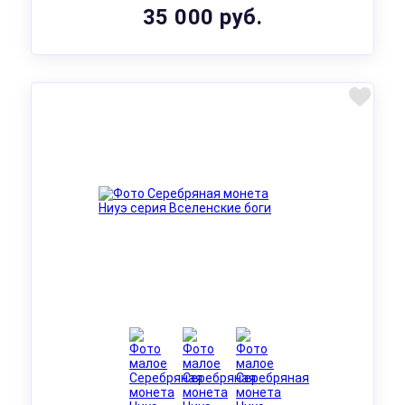
35 000 руб.