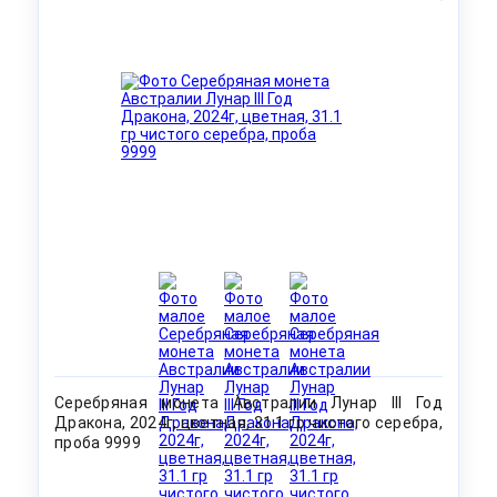
Серебряная монета Австралии Лунар III Год
Дракона, 2024г, цветная, 31.1 гр чистого серебра,
проба 9999