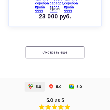
Цена
23 000 руб.
Смотреть еще
5.0
5.0
5.0
5.0
из 5