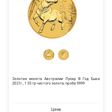
Золотая монета Австралии Лунар III Год Быка
2021г., 1.55 гр чистого золота, проба 9999
Цена