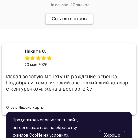
На основе
117
оценок
Оставить отзыв
Никита С.
20 мая 2026
Искал золотую монету на рождение ребенка.
Подобрали тематический австралийский доллар
с кенгуренком, жена в восторге 🙂
Отзыв Яндекс Карты
Продолжая использовать сайт,
вы соглашаетесь на обработку
файлов Cookie на условиях,
Хорошо