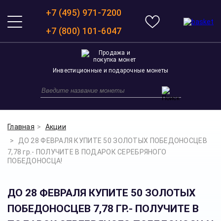
+7 (495) 971-7200
+7 (800) 101-6047
Инвестиционные и подарочные монеты
Главная
Акции
ДО 28 ФЕВРАЛЯ КУПИТЕ 50 ЗОЛОТЫХ ПОБЕДОНОСЦЕВ
7,78 гр.- ПОЛУЧИТЕ В ПОДАРОК СЕРЕБРЯНОГО
ПОБЕДОНОСЦА!
ДО 28 ФЕВРАЛЯ КУПИТЕ 50 ЗОЛОТЫХ
ПОБЕДОНОСЦЕВ 7,78 ГР.- ПОЛУЧИТЕ В