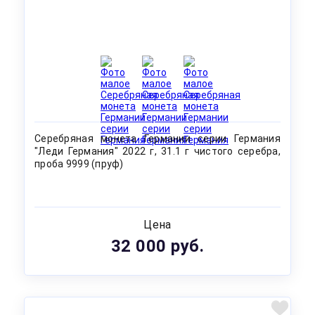
Серебряная монета Германии серии Германия
"Леди Германия" 2022 г, 31.1 г чистого серебра,
проба 9999 (пруф)
Цена
32 000 руб.