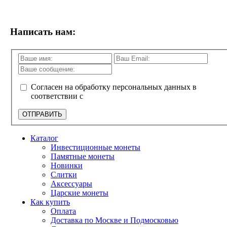
Написать нам:
Согласен на обработку персональных данных в
соответствии с
политикой конфиденциальности
ОТПРАВИТЬ
Каталог
Инвестиционные монеты
Памятные монеты
Новинки
Слитки
Аксессуары
Царские монеты
Как купить
Оплата
Доставка по Москве и Подмосковью