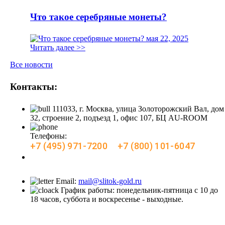
Что такое серебряные монеты?
мая 22, 2025
Читать далее >>
Все новости
Контакты:
111033, г. Москва, улица Золоторожский Вал, дом
32, строение 2, подъезд 1, офис 107, БЦ AU-ROOM
Телефоны:
+7 (495) 971-7200
+7 (800) 101-6047
Заказать звонок
Email:
mail@slitok-gold.ru
График работы: понедельник-пятница с 10 до
18 часов, суббота и воскресенье - выходные.