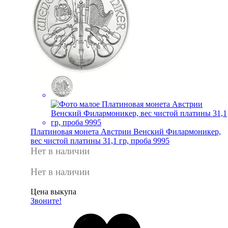
Платиновая монета Австрии Венский Филармоникер,
вес чистой платины 31,1 гр, проба 9995
Нет в наличии
Нет в наличии
Цена выкупа
Звоните!