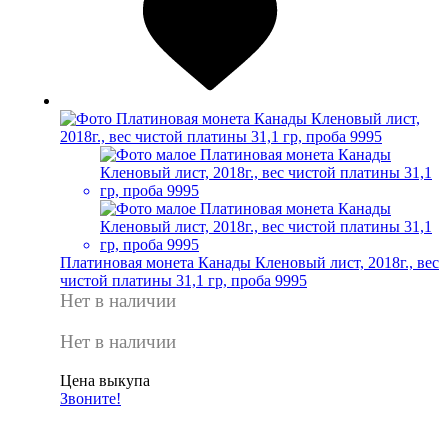
Платиновая монета Канады Кленовый лист, 2018г., вес
чистой платины 31,1 гр, проба 9995
Нет в наличии
Нет в наличии
Цена выкупа
Звоните!