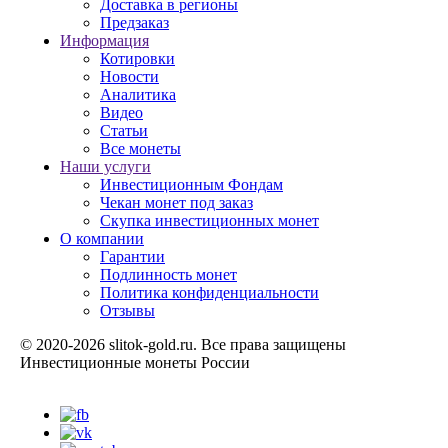
Доставка в регионы
Предзаказ
Информация
Котировки
Новости
Аналитика
Видео
Статьи
Все монеты
Наши услуги
Инвестиционным Фондам
Чекан монет под заказ
Скупка инвестиционных монет
О компании
Гарантии
Подлинность монет
Политика конфиденциальности
Отзывы
© 2020-2026 slitok-gold.ru. Все права защищены
Инвестиционные монеты России
Карта сайта