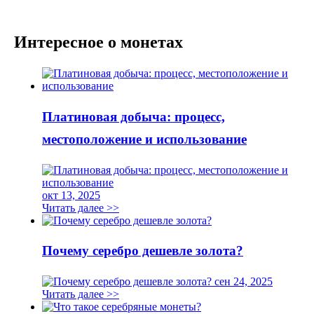
Интересное о монетах
Платиновая добыча: процесс,
местоположение и использование
окт 13, 2025
Читать далее >>
Почему серебро дешевле золота?
сен 24, 2025
Читать далее >>