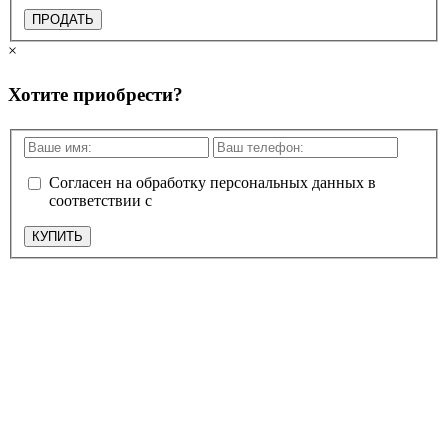
ПРОДАТЬ
×
Хотите приобрести?
Согласен на обработку персональных данных в
соответствии с
политикой конфиденциальности
КУПИТЬ