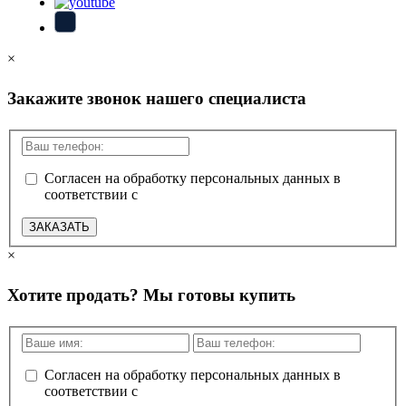
×
Закажите звонок нашего специалиста
Согласен на обработку персональных данных в
соответствии с
политикой конфиденциальности
ЗАКАЗАТЬ
×
Хотите продать? Мы готовы купить
Согласен на обработку персональных данных в
соответствии с
политикой конфиденциальности