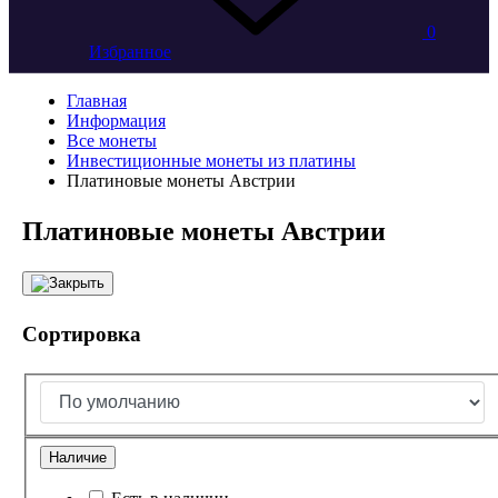
0
Избранное
Главная
Информация
Все монеты
Инвестиционные монеты из платины
Платиновые монеты Австрии
Платиновые монеты Австрии
Сортировка
Наличие