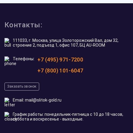
Контакты:
111033, г. Москва, улица Золоторожский Вал, дом 32,
строение 2, подъезд 1, офис 107, БЦ AU-ROOM
Телефоны:
+7 (495) 971-7200
+7 (800) 101-6047
Заказать звонок
Email:
mail@slitok-gold.ru
График работы: понедельник-пятница с 10 до 18 часов,
суббота и воскресенье - выходные.