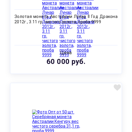
Золотая монета Австралии Лунар II Год Дракона
2012г., 3.11 гр. чистого золота, проба 9999
Цена
60 000 руб.