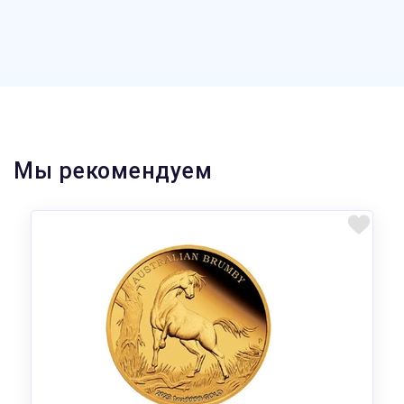
Мы рекомендуем