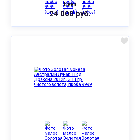
Цена
24 000 руб.