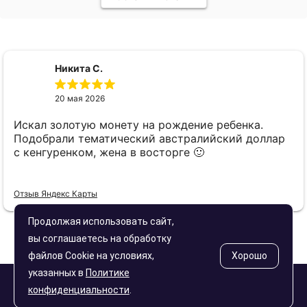
Никита С.
20 мая 2026
Искал золотую монету на рождение ребенка.
Подобрали тематический австралийский доллар
с кенгуренком, жена в восторге 🙂
Отзыв Яндекс Карты
Продолжая использовать сайт,
вы соглашаетесь на обработку
файлов Cookie на условиях,
Хорошо
указанных в
Политике
конфиденциальности
.