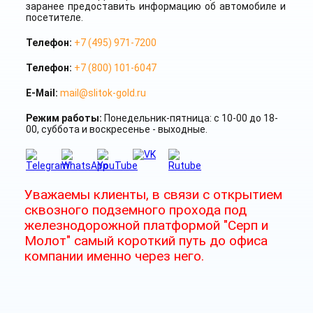
заранее предоставить информацию об автомобиле и
посетителе.
Телефон:
+7 (495) 971-7200
Телефон:
+7 (800) 101-6047
E-Mail:
mail@slitok-gold.ru
Режим работы:
Понедельник-пятница: с 10-00 до 18-
00, суббота и воскресенье - выходные.
Уважаемы клиенты, в связи с открытием
сквозного подземного прохода под
железнодорожной платформой "Серп и
Молот" самый короткий путь до офиса
компании именно через него.