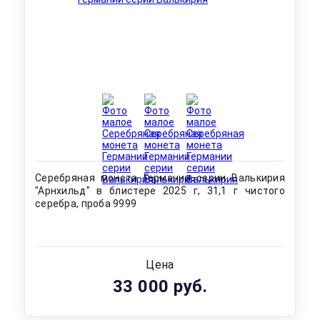
Серебряная монета Германии серии Валькирия
"Арнхильд" в блистере 2025 г, 31,1 г чистого
серебра, проба 9999
Цена
33 000 руб.