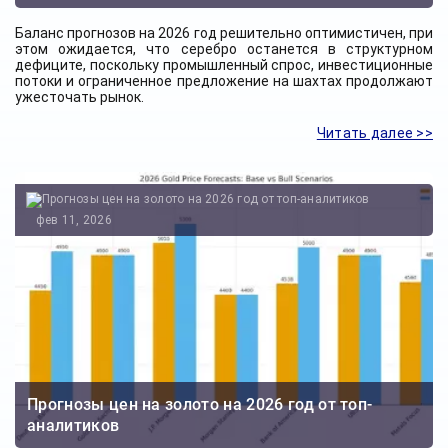
Баланс прогнозов на 2026 год решительно оптимистичен, при
этом ожидается, что серебро останется в структурном
дефиците, поскольку промышленный спрос, инвестиционные
потоки и ограниченное предложение на шахтах продолжают
ужесточать рынок.
Читать далее >>
фев 11, 2026
Прогнозы цен на золото на 2026 год от топ-
аналитиков