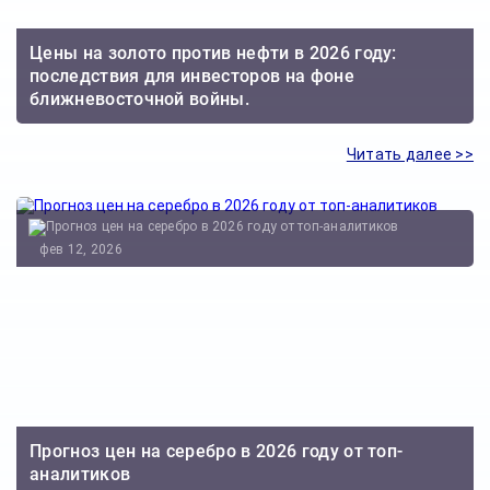
Цены на золото против нефти в 2026 году:
последствия для инвесторов на фоне
ближневосточной войны.
Читать далее >>
фев 12, 2026
Прогноз цен на серебро в 2026 году от топ-
аналитиков