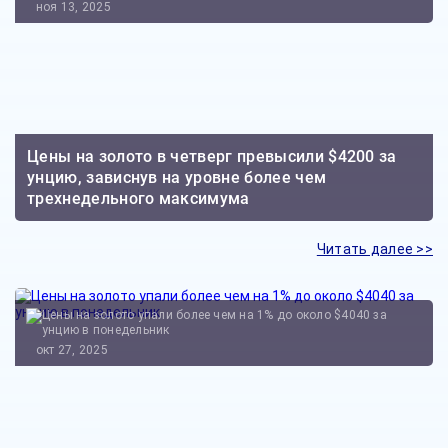
ноя 13, 2025
Цены на золото в четверг превысили $4200 за
унцию, зависнув на уровне более чем
трехнедельного максимума
Читать далее >>
окт 27, 2025