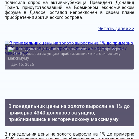
повысила спрос на активы-убежища. Президент Дональд
Трамп, присутствовавший на Всемирном экономическом
форуме в Давосе, остался непреклонен в своем плане
приобретения арктического острова.
Читать далее >>
дек 15, 2025
В понедельник цены на золото выросли на 1% до
примерно 4340 долларов за унцию,
приблизившись к историческому максимуму
В понедельник цены на золото выросли на 1% до примерно
4340 долларов за унцию, приблизившись к историческому