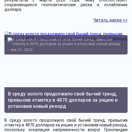
результаты с марта 2020 года, чему способствуют
сохраняющиеся геополитические риски и ослабление
доллара.
Читать далее >>
янв 21, 2026
В среду золото продолжило свой бычий тренд,
превысив отметку в 4870 долларов за унцию и
установив новый рекорд
В среду золото продолжило свой бычий тренд, превысив
отметку в 4870 долларов за унцию и установив новый рекорд,
поскольку эскалация напряженности вокруг Гренландии