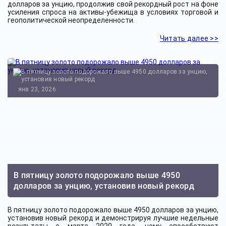
долларов за унцию, продолжив свой рекордный рост на фоне
усиления спроса на активы-убежища в условиях торговой и
геополитической неопределенности.
Читать далее >>
янв 23, 2026
В пятницу золото подорожало выше 4950
долларов за унцию, установив новый рекорд
В пятницу золото подорожало выше 4950 долларов за унцию,
установив новый рекорд и демонстрируя лучшие недельные