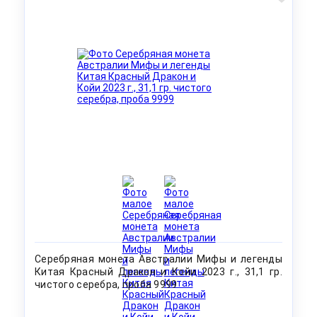
Серебряная монета Австралии Мифы и легенды
Китая Красный Дракон и Койи 2023 г., 31,1 гр.
чистого серебра, проба 9999