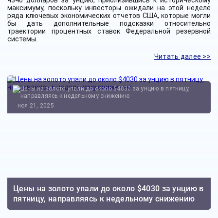
максимуму, поскольку инвесторы ожидали на этой неделе
ряда ключевых экономических отчетов США, которые могли
бы дать дополнительные подсказки относительно
траектории процентных ставок Федеральной резервной
системы.
Читать далее >>
ноя 21, 2025
Цены на золото упали до около $4030 за унцию в
пятницу, направляясь к недельному снижению