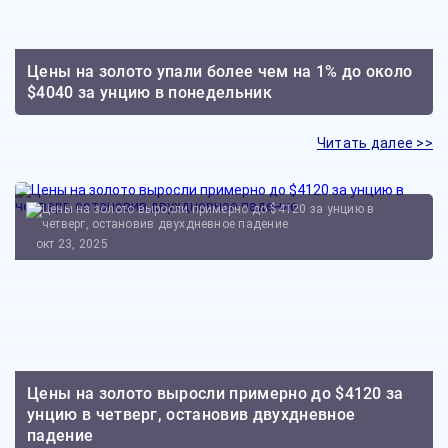
Цены на золото упали более чем на 1% до около
$4040 за унцию в понедельник
Читать далее >>
окт 23, 2025
Цены на золото выросли примерно до $4120 за
унцию в четверг, остановив двухдневное
падение