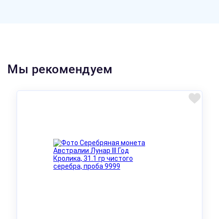
Мы рекомендуем