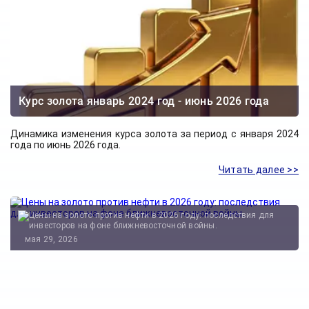
Курс золота январь 2024 год - июнь 2026 года
Динамика изменения курса золота за период с января 2024
года по июнь 2026 года.
Читать далее >>
мая 29, 2026