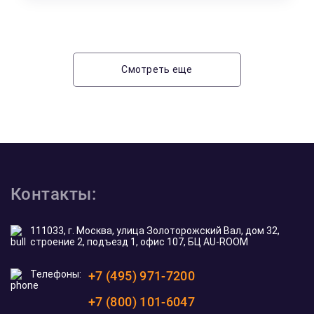
Смотреть еще
Контакты:
111033, г. Москва, улица Золоторожский Вал, дом 32,
строение 2, подъезд 1, офис 107, БЦ AU-ROOM
Телефоны:
+7 (495) 971-7200
+7 (800) 101-6047