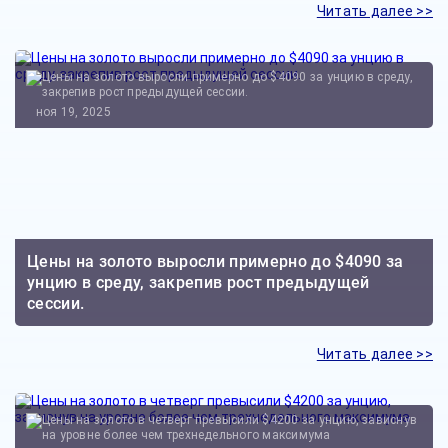
Читать далее >>
ноя 19, 2025
Цены на золото выросли примерно до $4090 за
унцию в среду, закрепив рост предыдущей
сессии.
Читать далее >>