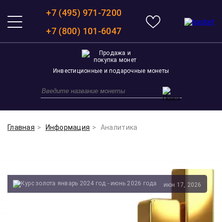
+7 (495) 971-7200
+7 (800) 101-6047
Инвестиционные и подарочные монеты
Главная
Информация
Аналитика
июн 17, 2026