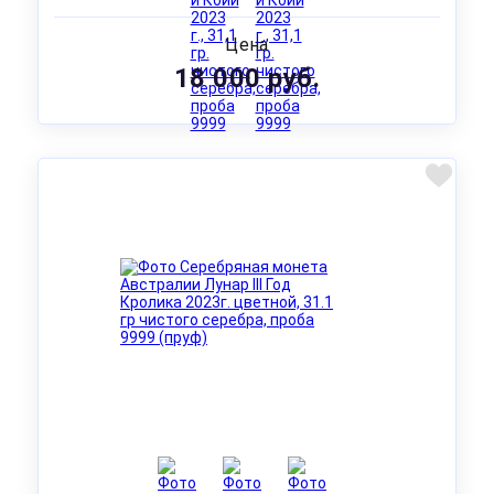
Цена
18 000 руб.