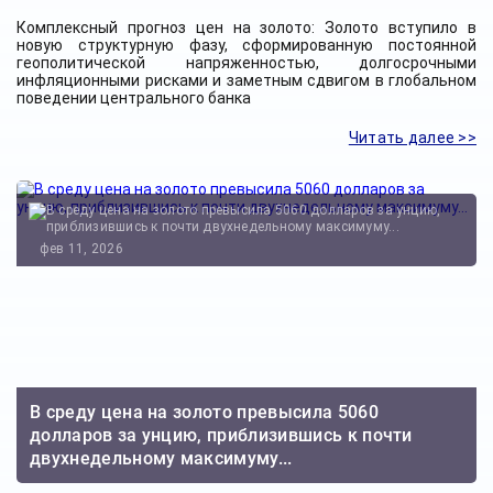
Комплексный прогноз цен на золото: Золото вступило в
новую структурную фазу, сформированную постоянной
геополитической напряженностью, долгосрочными
инфляционными рисками и заметным сдвигом в глобальном
поведении центрального банка
Читать далее >>
фев 11, 2026
В среду цена на золото превысила 5060
долларов за унцию, приблизившись к почти
двухнедельному максимуму...