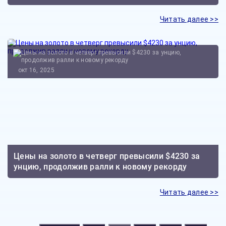
Читать далее >>
окт 16, 2025
Цены на золото в четверг превысили $4230 за
унцию, продолжив ралли к новому рекорду
Читать далее >>