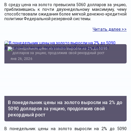
В среду цена на золото превысила 5060 долларов за унцию,
приблизившись к почти двухнедельному максимуму, чему
способствовали ожидания более мягкой денежно-кредитной
политики Федеральной резервной системы.
Читать далее >>
янв 26, 2026
В понедельник цены на золото выросли на 2% до
5090 долларов за унцию, продолжив свой
рекордный рост
В понедельник цены на золото выросли на 2% до 5090