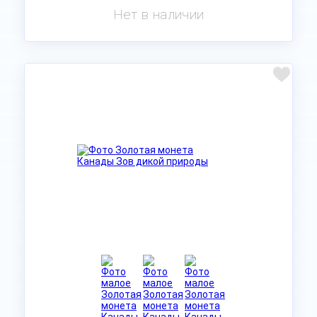
Нет в наличии