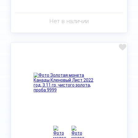
Нет в наличии