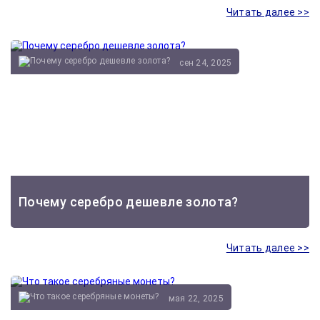
Читать далее >>
сен 24, 2025
Почему серебро дешевле золота?
Читать далее >>
мая 22, 2025