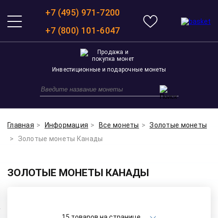
+7 (495) 971-7200
+7 (800) 101-6047
Инвестиционные и подарочные монеты
Главная
Информация
Все монеты
Золотые монеты
Золотые монеты Канады
ЗОЛОТЫЕ МОНЕТЫ КАНАДЫ