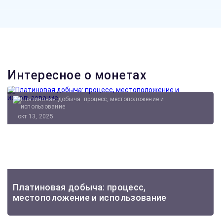
Интересное о монетах
окт 13, 2025
Платиновая добыча: процесс,
местоположение и использование