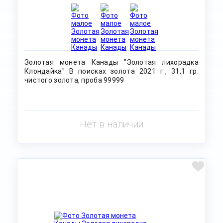
Золотая монета Канады "Золотая лихорадка
Клондайка" В поисках золота 2021 г., 31,1 гр.
чистого золота, проба 99999
Нет в наличии