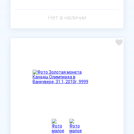
Нет в наличии