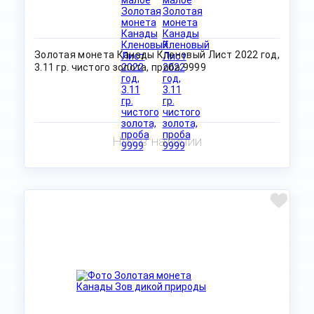
Золотая монета Канады Кленовый Лист 2022 год,
3.11 гр. чистого золота, проба 9999
Нет в наличии