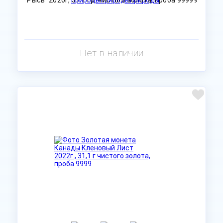
Нет в наличии