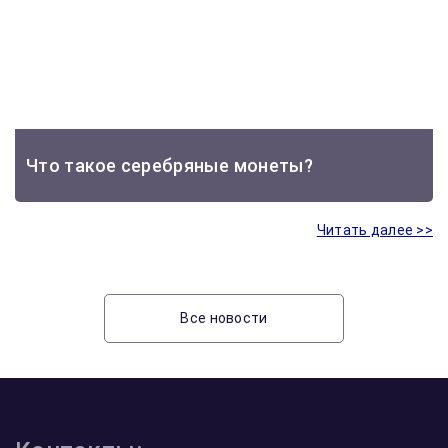
Что такое серебряные монеты?
Читать далее >>
Все новости