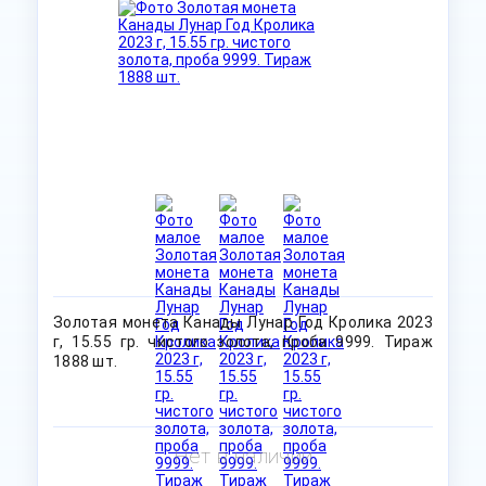
Золотая монета Канады Лунар Год Кролика 2023
г, 15.55 гр. чистого золота, проба 9999. Тираж
1888 шт.
Нет в наличии