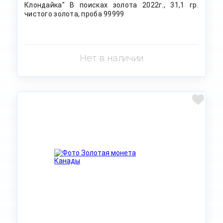
Клондайка" В поисках золота 2022г., 31,1 гр.
чистого золота, проба 99999
Нет в наличии