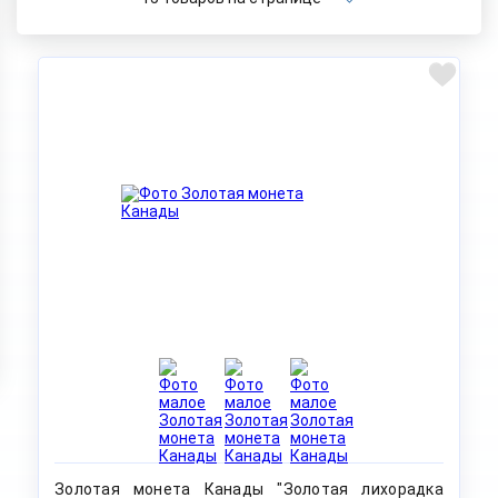
Золотая монета Канады "Золотая лихорадка