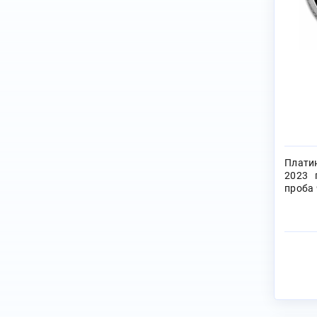
Плати
2023 
проба