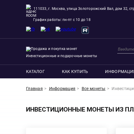
111033, г. Москва, улица Золоторожский Вал, дом 32, стр
ROOM
График работы: пн-пт с 10 до 18
Инвестиционные и подарочные монеты
КАТАЛОГ
КАК КУПИТЬ
ИНФОРМАЦИ
Главная
Информация
Все монеты
Инвестици
ИНВЕСТИЦИОННЫЕ МОНЕТЫ ИЗ П