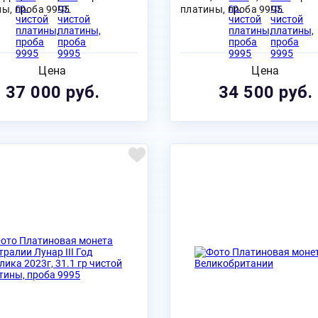
ы, проба 9995
платины, проба 9995
Цена
Цена
37 000 руб.
34 500 руб.