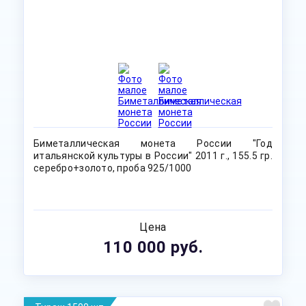
Биметаллическая монета России "Год
итальянской культуры в России" 2011 г., 155.5 гр.
серебро+золото, проба 925/1000
Цена
110 000 руб.