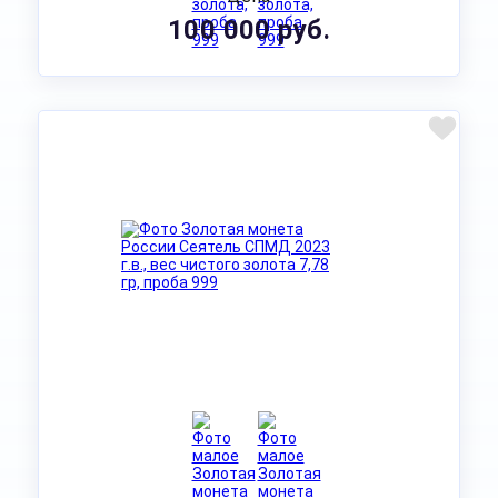
100 000 руб.