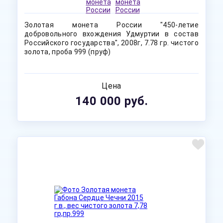
Золотая монета России "450-летие
добровольного вхождения Удмуртии в состав
Российского государства", 2008г, 7.78 гр. чистого
золота, проба 999 (пруф)
Цена
140 000 руб.