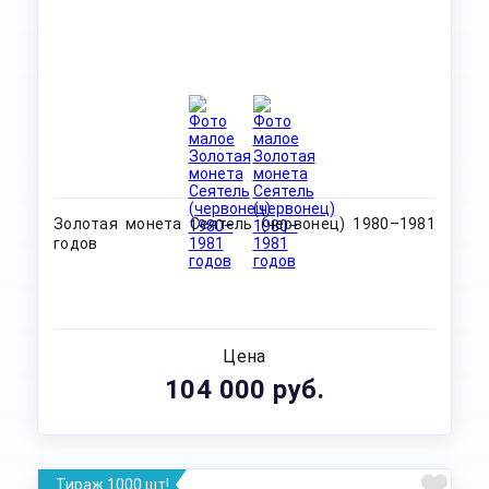
Золотая монета Сеятель (червонец) 1980–1981
годов
Цена
104 000 руб.
Тираж 1000 шт!