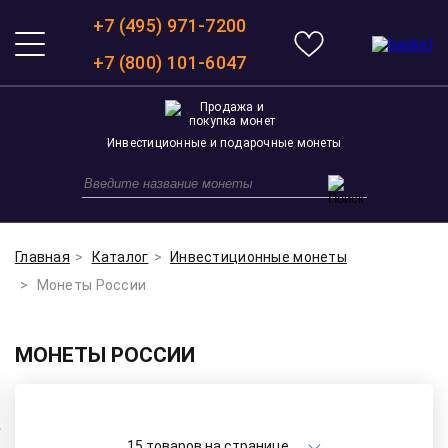
+7 (495) 971-7200
+7 (800) 101-6047
Инвестиционные и подарочные монеты
Главная
Каталог
Инвестиционные монеты
Монеты России
МОНЕТЫ РОССИИ