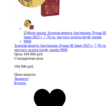
Золотая монета Австралии Лунар III Змея 2025 г, 7,78 гр
чистого золота пруф, проба 9999
Цена
194 000 руб.
Стандартная цена
194 000 руб.
Цена выкупа
Звоните!
Купить