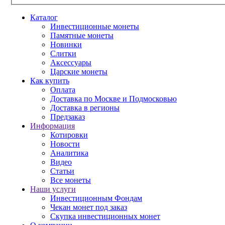
Каталог
Инвестиционные монеты
Памятные монеты
Новинки
Слитки
Аксессуары
Царские монеты
Как купить
Оплата
Доставка по Москве и Подмосковью
Доставка в регионы
Предзаказ
Информация
Котировки
Новости
Аналитика
Видео
Статьи
Все монеты
Наши услуги
Инвестиционным Фондам
Чекан монет под заказ
Скупка инвестиционных монет