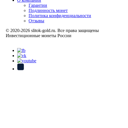
О компании
Гарантии
Подлинность монет
Политика конфиденциальности
Отзывы
© 2020-2026 slitok-gold.ru. Все права защищены
Инвестиционные монеты России
Карта сайта