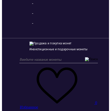
-
-
-
Инвестиционные и подарочные монеты
0
Избранное