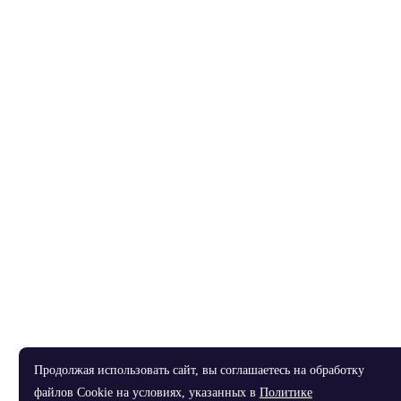
Продолжая использовать сайт, вы соглашаетесь на обработку
файлов Cookie на условиях, указанных в
Политике