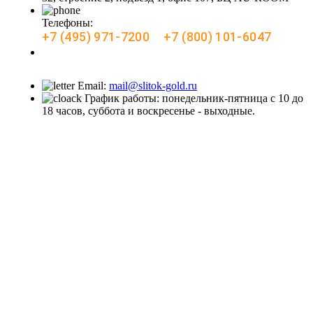
Телефоны:
+7 (495) 971-7200
+7 (800) 101-6047
Заказать звонок
Email:
mail@slitok-gold.ru
График работы: понедельник-пятница с 10 до
18 часов, суббота и воскресенье - выходные.