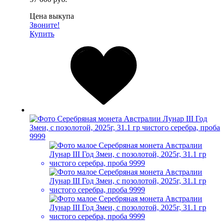
Цена выкупа
Звоните!
Купить