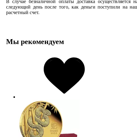
В случае безналичной оплаты доставка осуществляется н
следующий день после того, как деньги поступили на на
расчетный счет.
Мы рекомендуем