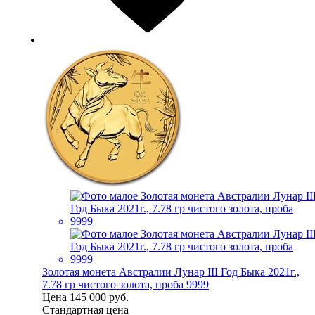
Золотая монета Австралии Лунар III Год Быка 2021г.,
7.78 гр чистого золота, проба 9999
Цена
145 000 руб.
Стандартная цена