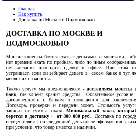
Главная
Как купить
Доставка по Москве и Подмосковью
ДОСТАВКА ПО МОСКВЕ И
ПОДМОСКОВЬЮ
Многие клиенты боятся ехать с деньгами за монетами, либ
нет времени ехать по пробкам, либо по иным соображения
нет желания проводить сделку в офисе. При этом и
устраивает, если он забирает деньги в своем банке и тут ж
меняет их на монеты.
Такую услугу мы предоставляеем -
доставляем монеты 
банк
, где клиент хранит средства. Обязательное условие 
договоренность с банком о помещении для заключени
Договора, проверки и передачи монет. Стоимость услуг
зависит от суммы заказа.
Минимальный заказ, которы
берется в доставку - от 800 000 руб.
Доставка по город
осуществляется на следующий день после оформления заказа
при условии, что товар имеется в наличии.