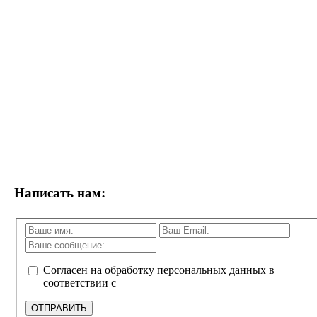
Написать нам:
Согласен на обработку персональных данных в
соответствии с
политикой конфиденциальности
ОТПРАВИТЬ