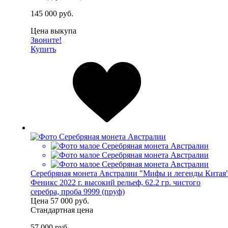
145 000 руб.
Цена выкупа
Звоните!
Купить
Серебряная монета Австралии "Мифы и легенды Китая
Феникс 2022 г. высокий рельеф, 62.2 гр. чистого
серебра, проба 9999 (пруф)
Цена
57 000 руб.
Стандартная цена
57 000 руб.