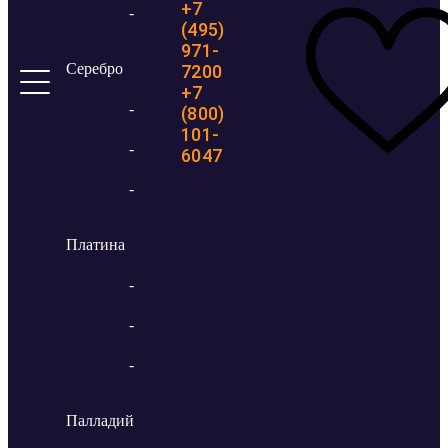
+7
-
(495)
971-
Серебро
7200
+7
-
(800)
101-
-
6047
-
Платина
-
-
-
Палладий