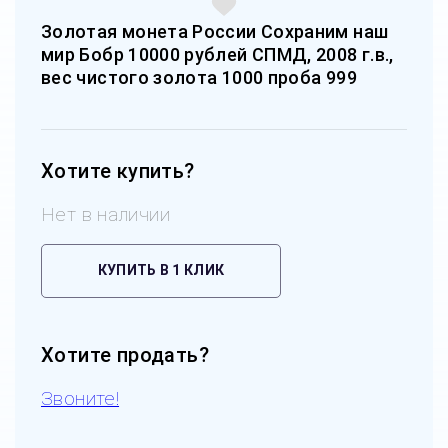
Золотая монета России Сохраним наш
мир Бобр 10000 рублей СПМД, 2008 г.в.,
вес чистого золота 1000 проба 999
Хотите купить?
Нет в наличии
КУПИТЬ В 1 КЛИК
Хотите продать?
Звоните!