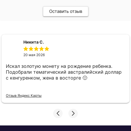
Оставить отзыв
Никита С.
20 мая 2026
Искал золотую монету на рождение ребенка.
Подобрали тематический австралийский доллар
с кенгуренком, жена в восторге 🙂
Отзыв Яндекс Карты