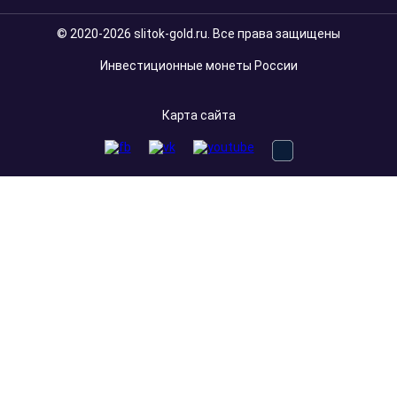
© 2020-2026 slitok-gold.ru. Все права защищены
Инвестиционные монеты России
Карта сайта