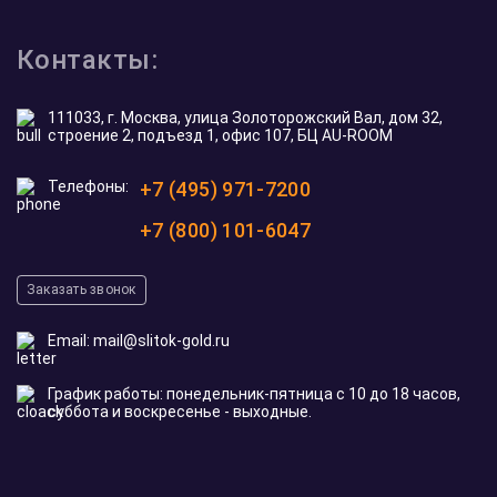
Контакты:
111033, г. Москва, улица Золоторожский Вал, дом 32,
строение 2, подъезд 1, офис 107, БЦ AU-ROOM
Телефоны:
+7 (495) 971-7200
+7 (800) 101-6047
Заказать звонок
Email:
mail@slitok-gold.ru
График работы: понедельник-пятница с 10 до 18 часов,
суббота и воскресенье - выходные.