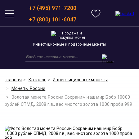
+7 (495) 971-7200
+7 (800) 101-6047
Инвестиционные и подарочные монеты
Главная
Каталог
Инвестиционные монеты
Монеты России
Золотая монета России Сохраним наш мир Бобр 10000
рублей СПМД, 2008 г.в., вес чистого золота 1000 проба 999