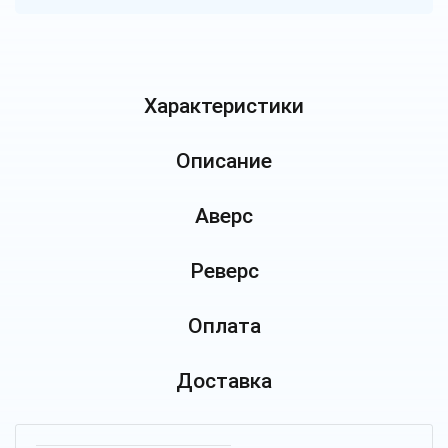
Характеристики
Описание
Аверс
Реверс
Оплата
Доставка