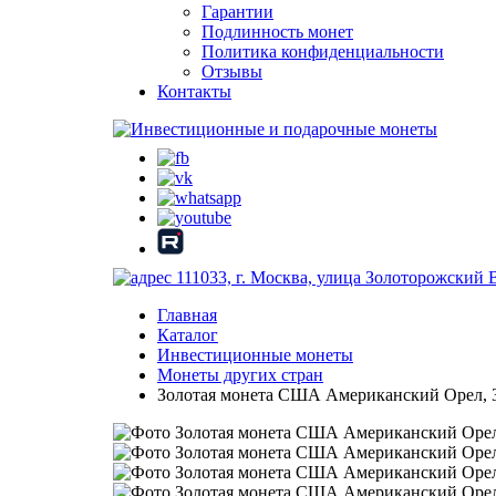
Гарантии
Подлинность монет
Политика конфиденциальности
Отзывы
Контакты
111033, г. Москва, улица Золоторожский 
Главная
Каталог
Инвестиционные монеты
Монеты других стран
Золотая монета США Американский Орел, 31