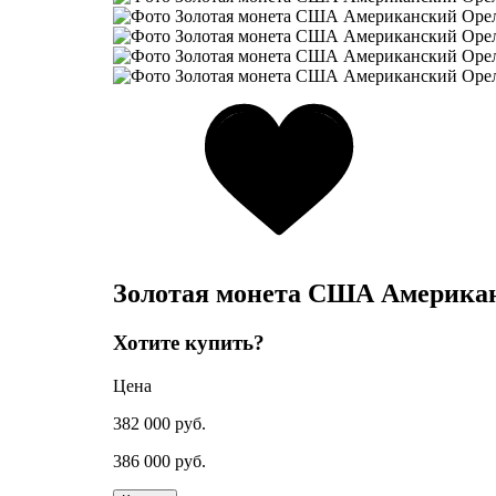
Золотая монета США Американс
Хотите купить?
Цена
382 000
руб.
386 000
руб.