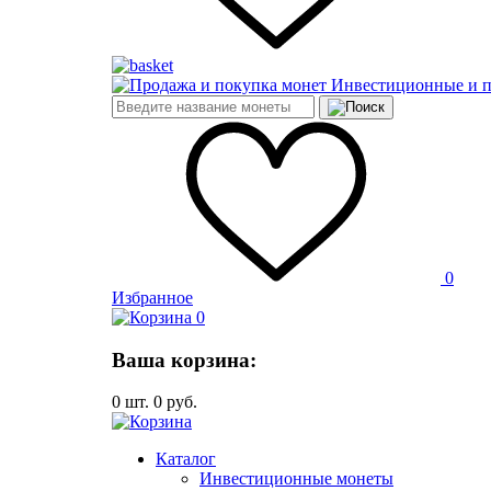
Инвестиционные и 
0
Избранное
0
Ваша корзина:
0
шт.
0
руб.
Каталог
Инвестиционные монеты