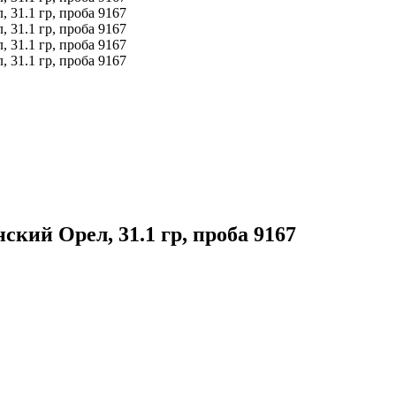
кий Орел, 31.1 гр, проба 9167