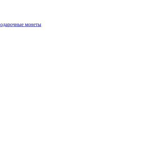
подарочные монеты