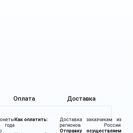
Оплата
Доставка
онеты
Как оплатить:
Доставка заказчикам из
года
регионов России.
о
Отправку осуществляем