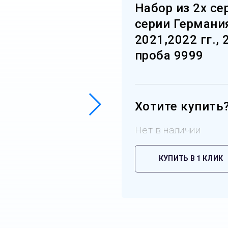
Набор из 2х с
серии Германи
2021,2022 гг., 
проба 9999
Хотите купить
Нет в наличии
КУПИТЬ В 1 КЛИК