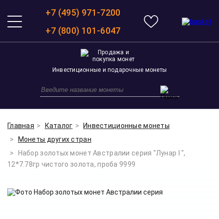
+7 (495) 971-7200
+7 (800) 101-6047
Инвестиционные и подарочные монеты
Главная
Каталог
Инвестиционные монеты
Монеты других стран
Набор золотых монет Австралии серия "Лунар I ",
12*7.78гр чистого золота, проба 9999