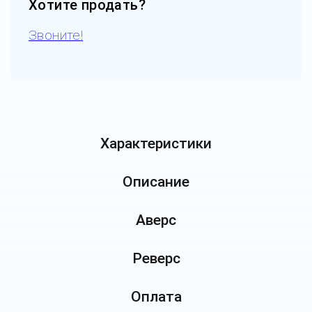
Хотите продать?
Звоните!
Характеристики
Описание
Аверс
Реверс
Оплата