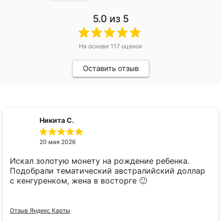
5.0
из 5
На основе
117
оценок
Оставить отзыв
Никита С.
20 мая 2026
Искал золотую монету на рождение ребенка.
Подобрали тематический австралийский доллар
с кенгуренком, жена в восторге 🙂
Отзыв Яндекс Карты