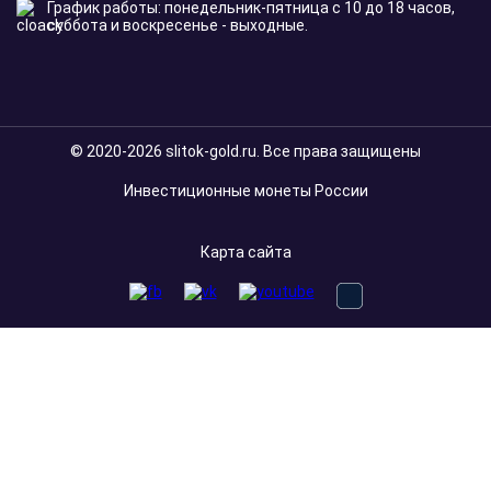
График работы: понедельник-пятница с 10 до 18 часов,
суббота и воскресенье - выходные.
© 2020-2026 slitok-gold.ru. Все права защищены
Инвестиционные монеты России
Карта сайта