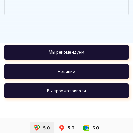
Мы рекомендуем
Новинки
Вы просматривали
5.0
5.0
5.0