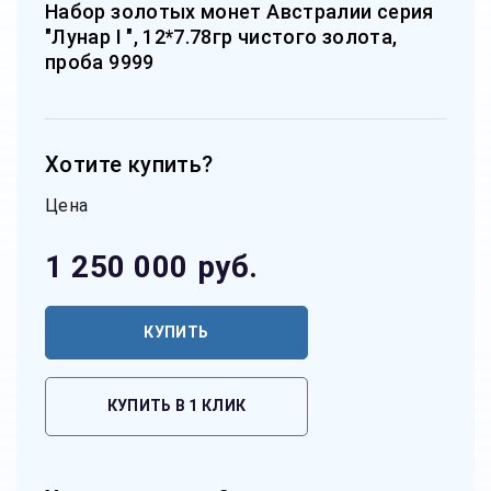
Набор золотых монет Австралии серия
"Лунар I ", 12*7.78гр чистого золота,
проба 9999
Хотите купить?
Цена
1 250 000
руб.
КУПИТЬ
КУПИТЬ В 1 КЛИК