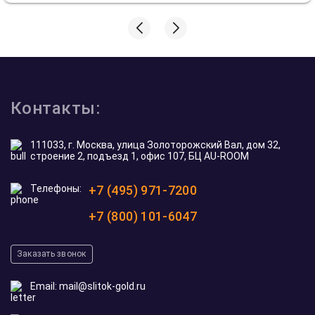
Контакты:
111033, г. Москва, улица Золоторожский Вал, дом 32,
строение 2, подъезд 1, офис 107, БЦ AU-ROOM
Телефоны:
+7 (495) 971-7200
+7 (800) 101-6047
Заказать звонок
Email:
mail@slitok-gold.ru