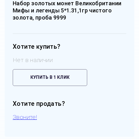
Набор золотых монет Великобритании
Мифы и легенды 5*1.31,1гр чистого
золота, проба 9999
Хотите купить?
Нет в наличии
КУПИТЬ В 1 КЛИК
Хотите продать?
Звоните!