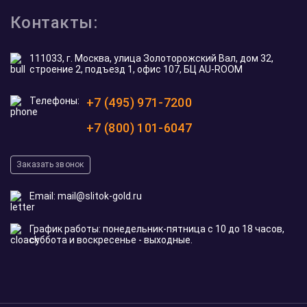
Контакты:
111033, г. Москва, улица Золоторожский Вал, дом 32,
строение 2, подъезд 1, офис 107, БЦ AU-ROOM
Телефоны:
+7 (495) 971-7200
+7 (800) 101-6047
Заказать звонок
Email:
mail@slitok-gold.ru
График работы: понедельник-пятница с 10 до 18 часов,
суббота и воскресенье - выходные.