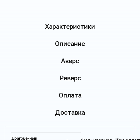
Характеристики
Описание
Аверс
Реверс
Оплата
Доставка
Драгоценный