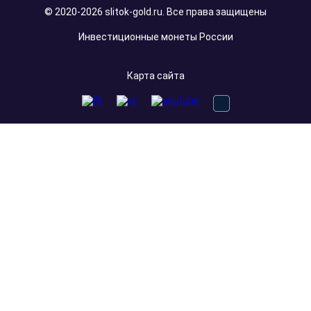
© 2020-2026 slitok-gold.ru. Все права защищены
Инвестиционные монеты России
Карта сайта