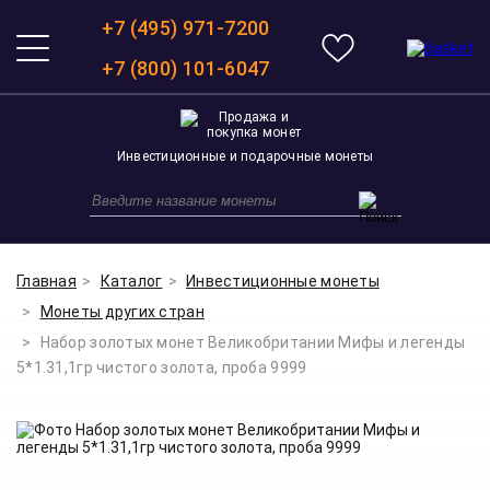
+7 (495) 971-7200
+7 (800) 101-6047
Инвестиционные и подарочные монеты
Главная
Каталог
Инвестиционные монеты
Монеты других стран
Набор золотых монет Великобритании Мифы и легенды
5*1.31,1гр чистого золота, проба 9999