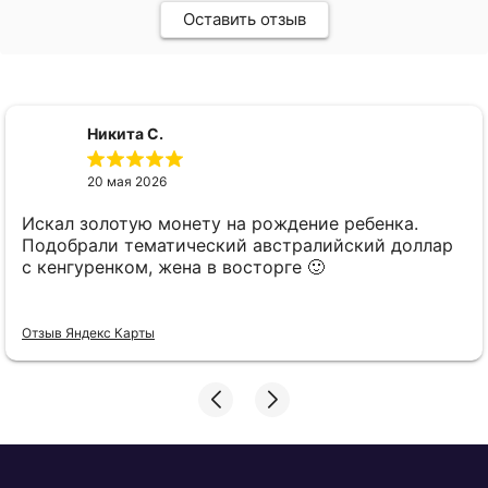
Оставить отзыв
Никита С.
20 мая 2026
Искал золотую монету на рождение ребенка.
Подобрали тематический австралийский доллар
с кенгуренком, жена в восторге 🙂
Отзыв Яндекс Карты