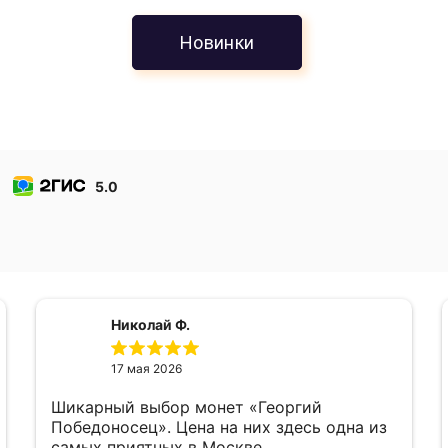
Новинки
5.0
Николай Ф.
17 мая 2026
Шикарный выбор монет «Георгий
Победоносец». Цена на них здесь одна из
самых приятных в Москве