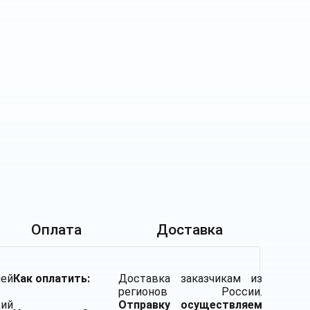
Оплата
Доставка
ей
Как оплатить:
Доставка заказчикам из
регионов России.
щий
Отправку осуществляем