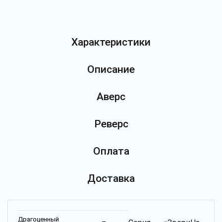
Характеристики
Описание
Аверс
Реверс
Оплата
Доставка
Драгоценный