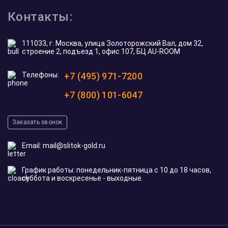
Контакты:
111033, г. Москва, улица Золоторожский Вал, дом 32,
строение 2, подъезд 1, офис 107, БЦ AU-ROOM
Телефоны:
+7 (495) 971-7200
+7 (800) 101-6047
Заказать звонок
Email:
mail@slitok-gold.ru
График работы: понедельник-пятница с 10 до 18 часов,
суббота и воскресенье - выходные.