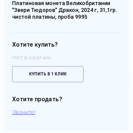
Платиновая монета Великобритании
"Звери Тюдоров" Дракон, 2024 г, 31,1гр.
чистой платины, проба 9995
Хотите купить?
Нет в наличии
КУПИТЬ В 1 КЛИК
Хотите продать?
Звоните!