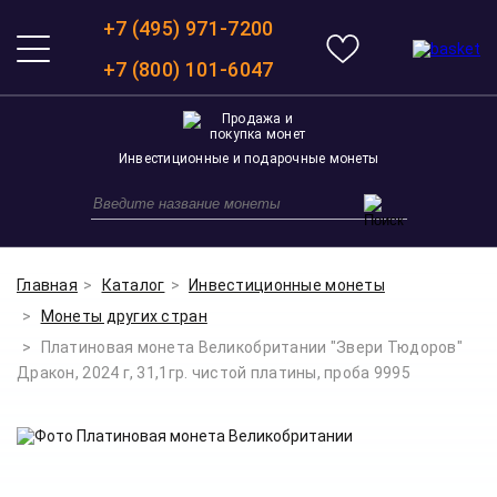
+7 (495) 971-7200
+7 (800) 101-6047
Инвестиционные и подарочные монеты
Главная
Каталог
Инвестиционные монеты
Монеты других стран
Платиновая монета Великобритании "Звери Тюдоров"
Дракон, 2024 г, 31,1гр. чистой платины, проба 9995