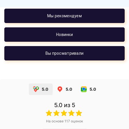
Мы рекомендуем
Новинки
Вы просматривали
5.0
5.0
5.0
5.0
из 5
На основе
117
оценок