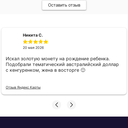
Оставить отзыв
Никита С.
20 мая 2026
Искал золотую монету на рождение ребенка.
Подобрали тематический австралийский доллар
с кенгуренком, жена в восторге 🙂
Отзыв Яндекс Карты