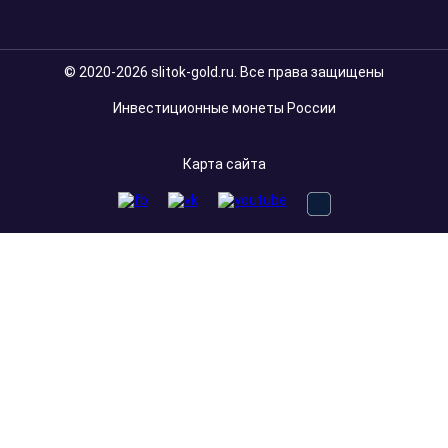
© 2020-2026 slitok-gold.ru. Все права защищены
Инвестиционные монеты России
Карта сайта