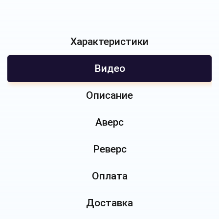
Характеристики
Видео
Описание
Аверс
Реверс
Оплата
Доставка