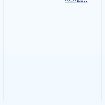
полностью >>