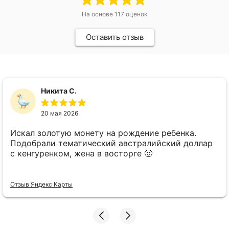
На основе
117
оценок
Оставить отзыв
Никита С.
20 мая 2026
Искал золотую монету на рождение ребенка.
Подобрали тематический австралийский доллар
с кенгуренком, жена в восторге 🙂
Отзыв Яндекс Карты