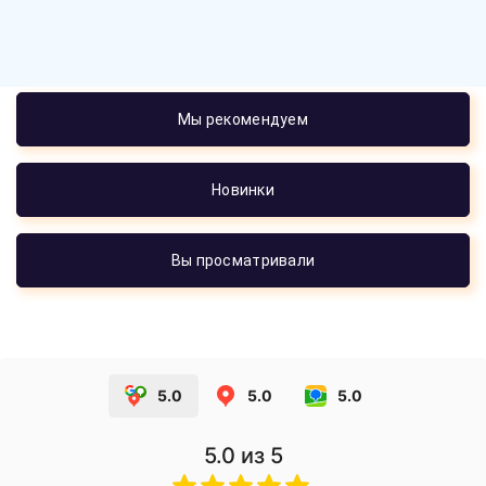
Мы рекомендуем
Новинки
Вы просматривали
5.0
5.0
5.0
5.0
из 5