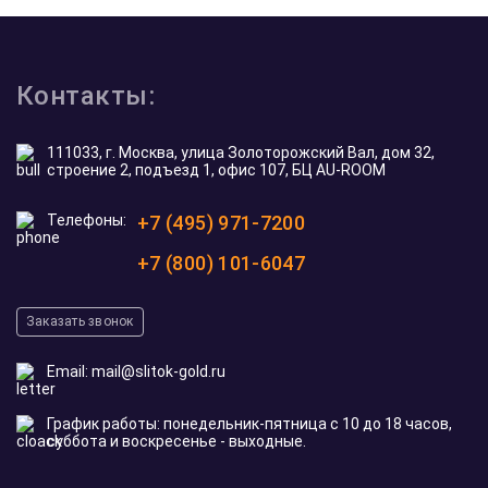
Контакты:
111033, г. Москва, улица Золоторожский Вал, дом 32,
строение 2, подъезд 1, офис 107, БЦ AU-ROOM
Телефоны:
+7 (495) 971-7200
+7 (800) 101-6047
Заказать звонок
Email:
mail@slitok-gold.ru
График работы: понедельник-пятница с 10 до 18 часов,
суббота и воскресенье - выходные.