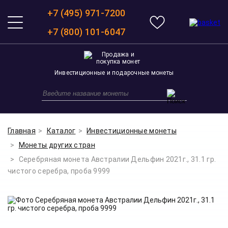
+7 (495) 971-7200
+7 (800) 101-6047
Инвестиционные и подарочные монеты
Главная
Каталог
Инвестиционные монеты
Монеты других стран
Серебряная монета Австралии Дельфин 2021г., 31.1 гр.
чистого серебра, проба 9999