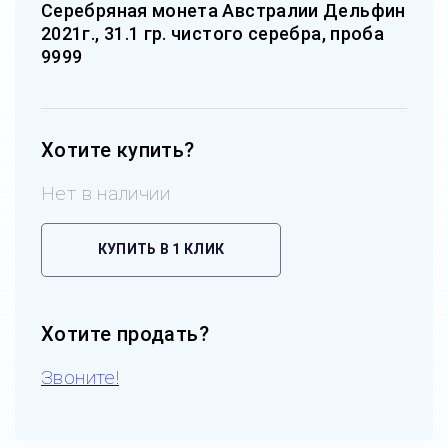
Серебряная монета Австралии Дельфин
2021г., 31.1 гр. чистого серебра, проба
9999
Хотите купить?
Нет в наличии
КУПИТЬ В 1 КЛИК
Хотите продать?
Звоните!