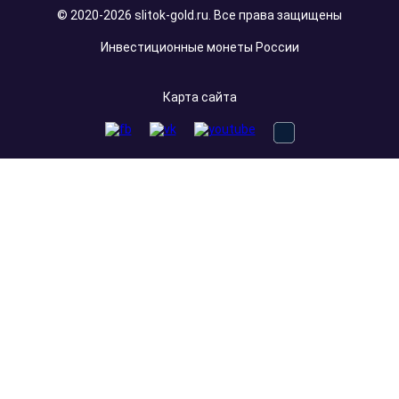
© 2020-2026 slitok-gold.ru. Все права защищены
Инвестиционные монеты России
Карта сайта