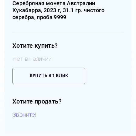
Серебряная монета Австралии
Кукабарра, 2023 г, 31.1 гр. чистого
серебра, проба 9999
Хотите купить?
Нет в наличии
КУПИТЬ В 1 КЛИК
Хотите продать?
Звоните!