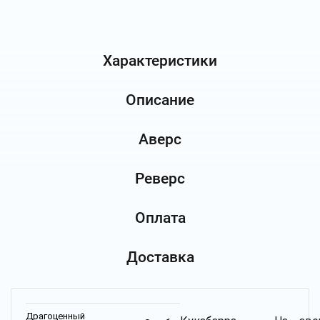
Характеристики
Описание
Аверс
Реверс
Оплата
Доставка
Драгоценный