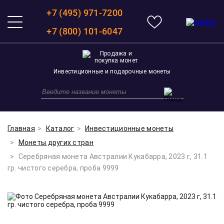
+7 (495) 971-7200
+7 (800) 101-6047
Инвестиционные и подарочные монеты
Главная
Каталог
Инвестиционные монеты
Монеты других стран
Серебряная монета Австралии Кукабарра, 2023 г, 31.1
гр. чистого серебра, проба 9999