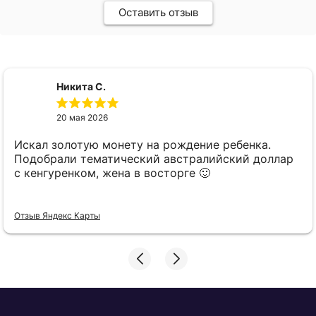
Оставить отзыв
Никита С.
20 мая 2026
Искал золотую монету на рождение ребенка.
Подобрали тематический австралийский доллар
с кенгуренком, жена в восторге 🙂
Отзыв Яндекс Карты