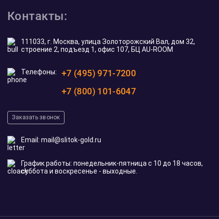
Контакты:
111033, г. Москва, улица Золоторожский Вал, дом 32,
строение 2, подъезд 1, офис 107, БЦ AU-ROOM
Телефоны:
+7 (495) 971-7200
+7 (800) 101-6047
Заказать звонок
Email:
mail@slitok-gold.ru
График работы: понедельник-пятница с 10 до 18 часов,
суббота и воскресенье - выходные.