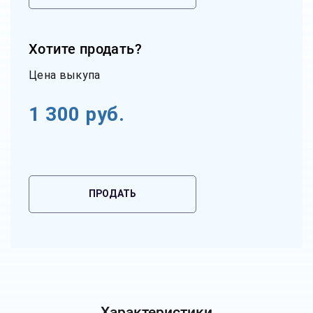
Хотите продать?
Цена выкупа
1 300
руб.
ПРОДАТЬ
Характеристики