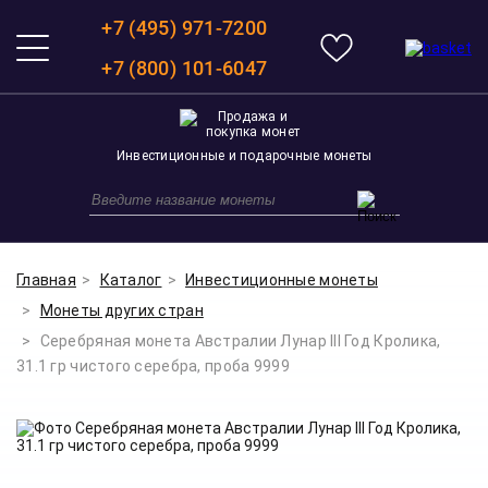
+7 (495) 971-7200
+7 (800) 101-6047
Инвестиционные и подарочные монеты
Главная
Каталог
Инвестиционные монеты
Монеты других стран
Серебряная монета Австралии Лунар III Год Кролика,
31.1 гр чистого серебра, проба 9999