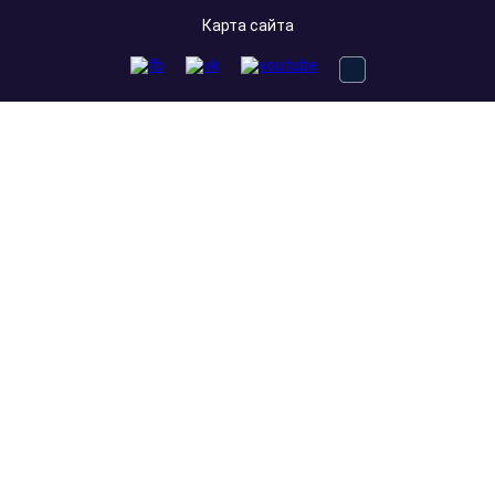
Карта сайта