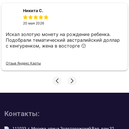
Никита С.
20 мая 2026
Искал золотую монету на рождение ребенка.
Подобрали тематический австралийский доллар
с кенгуренком, жена в восторге 🙂
Отзыв Яндекс Карты
Контакты:
111033, г. Москва, улица Золоторожский Вал, дом 32,