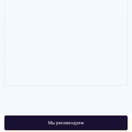
Мы рекомендуем