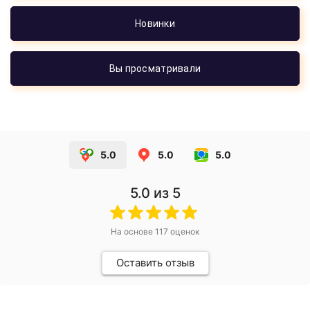
Новинки
Вы просматривали
5.0
5.0
5.0
5.0
из 5
На основе
117
оценок
Оставить отзыв