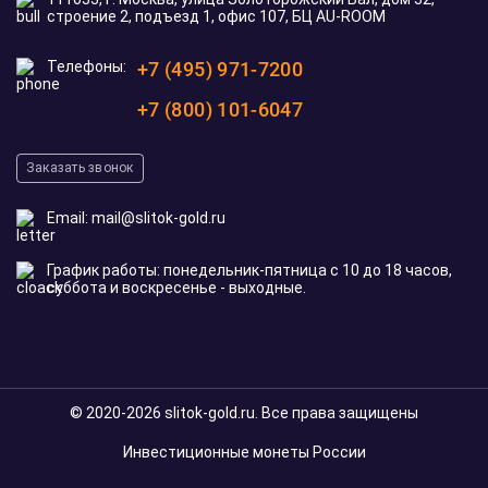
строение 2, подъезд 1, офис 107, БЦ AU-ROOM
Телефоны:
+7 (495) 971-7200
+7 (800) 101-6047
Заказать звонок
Email:
mail@slitok-gold.ru
График работы: понедельник-пятница с 10 до 18 часов,
суббота и воскресенье - выходные.
© 2020-2026 slitok-gold.ru. Все права защищены
Инвестиционные монеты России