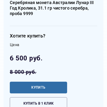
Серебряная монета Австралии Лунар III
Год Кролика, 31.1 гр чистого серебра,
проба 9999
Хотите купить?
Цена
6 500
руб.
8 000
руб.
КУПИТЬ
КУПИТЬ В 1 КЛИК