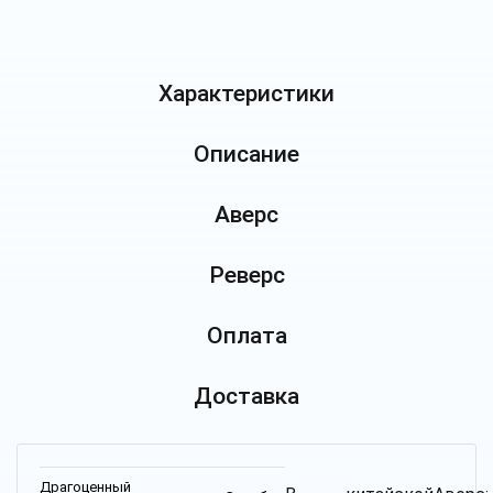
Характеристики
Описание
Аверс
Реверс
Оплата
Доставка
Драгоценный