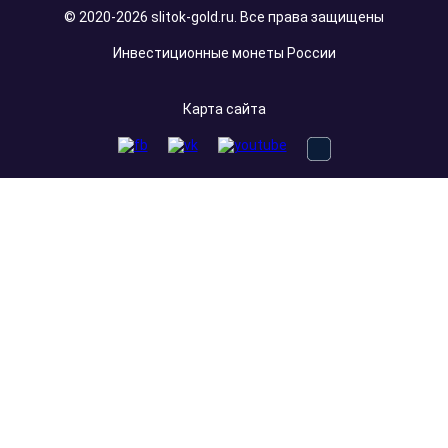
© 2020-2026 slitok-gold.ru. Все права защищены
Инвестиционные монеты России
Карта сайта