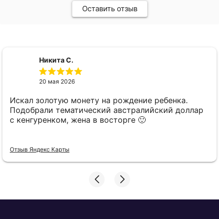
Оставить отзыв
Никита С.
20 мая 2026
Искал золотую монету на рождение ребенка.
Подобрали тематический австралийский доллар
с кенгуренком, жена в восторге 🙂
Отзыв Яндекс Карты