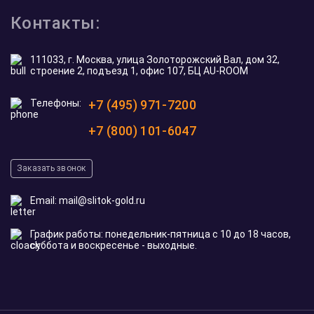
Контакты:
111033, г. Москва, улица Золоторожский Вал, дом 32,
строение 2, подъезд 1, офис 107, БЦ AU-ROOM
Телефоны:
+7 (495) 971-7200
+7 (800) 101-6047
Заказать звонок
Email:
mail@slitok-gold.ru
График работы: понедельник-пятница с 10 до 18 часов,
суббота и воскресенье - выходные.