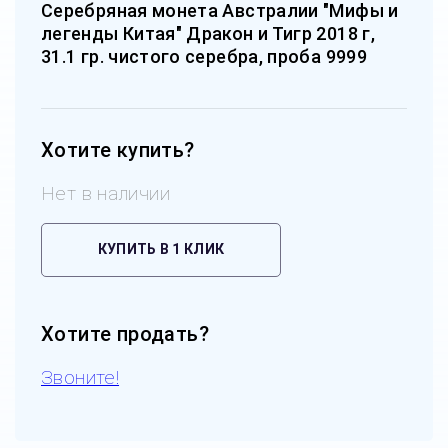
Серебряная монета Австралии "Мифы и
легенды Китая" Дракон и Тигр 2018 г,
31.1 гр. чистого серебра, проба 9999
Хотите купить?
Нет в наличии
КУПИТЬ В 1 КЛИК
Хотите продать?
Звоните!