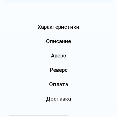
Характеристики
Описание
Аверс
Реверс
Оплата
Доставка