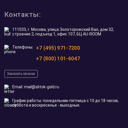
Контакты:
111033, г. Москва, улица Золоторожский Вал, дом 32,
строение 2, подъезд 1, офис 107, БЦ AU-ROOM
Телефоны:
+7 (495) 971-7200
+7 (800) 101-6047
Заказать звонок
Email:
mail@slitok-gold.ru
График работы: понедельник-пятница с 10 до 18 часов,
суббота и воскресенье - выходные.