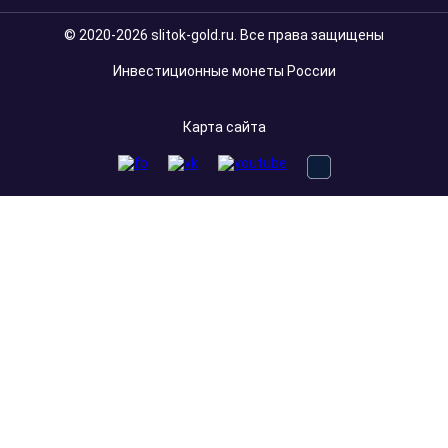
© 2020-2026 slitok-gold.ru. Все права защищены
Инвестиционные монеты России
Карта сайта