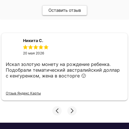
Оставить отзыв
Никита С.
20 мая 2026
Искал золотую монету на рождение ребенка.
Подобрали тематический австралийский доллар
с кенгуренком, жена в восторге 🙂
Отзыв Яндекс Карты