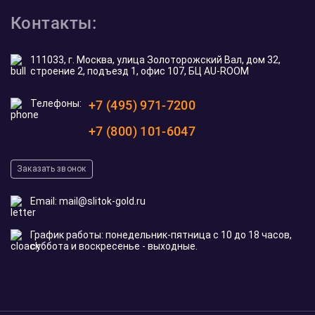
Контакты:
111033, г. Москва, улица Золоторожский Вал, дом 32,
строение 2, подъезд 1, офис 107, БЦ AU-ROOM
Телефоны:
+7 (495) 971-7200
+7 (800) 101-6047
Заказать звонок
Email:
mail@slitok-gold.ru
График работы: понедельник-пятница с 10 до 18 часов,
суббота и воскресенье - выходные.