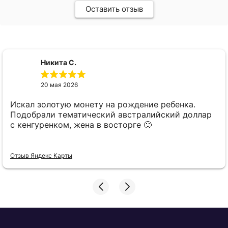
Оставить отзыв
Никита С.
20 мая 2026
Искал золотую монету на рождение ребенка.
Подобрали тематический австралийский доллар
с кенгуренком, жена в восторге 🙂
Отзыв Яндекс Карты