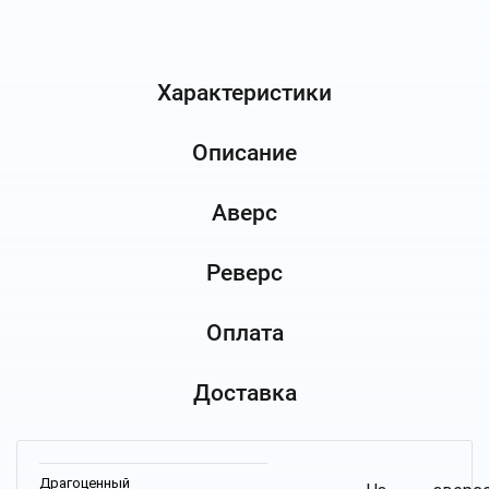
Характеристики
Описание
Аверс
Реверс
Оплата
Доставка
Драгоценный