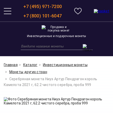
+7 (495) 971-7200
+7 (800) 101-6047
Инвестиционные и подарочные монеты
Главная
Каталог
Инвестиционные монеты
Монеты других стран
Серебряная монета Ниуэ Артур Пендрагон король
Камелота 2021 г, 62.2 чистого серебра, проба 999