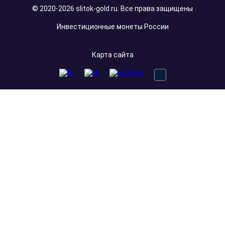
© 2020-2026 slitok-gold.ru. Все права защищены
Инвестиционные монеты России
Карта сайта