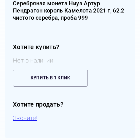
Серебряная монета Ниуэ Артур
Пендрагон король Камелота 2021 г, 62.2
чистого серебра, проба 999
Хотите купить?
Нет в наличии
КУПИТЬ В 1 КЛИК
Хотите продать?
Звоните!