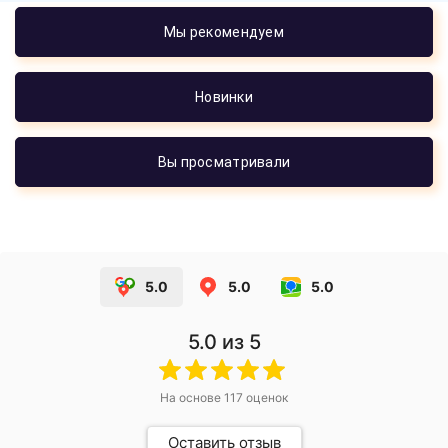
Мы рекомендуем
Новинки
Вы просматривали
5.0
5.0
5.0
5.0
из 5
На основе
117
оценок
Оставить отзыв