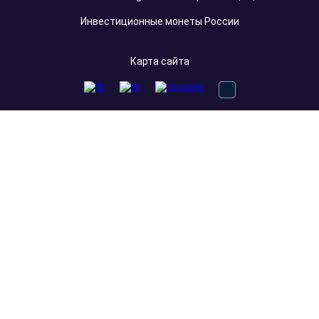
Инвестиционные монеты России
Карта сайта