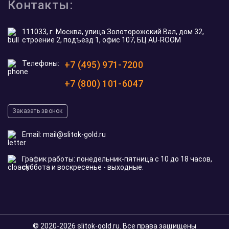
Контакты:
111033, г. Москва, улица Золоторожский Вал, дом 32,
строение 2, подъезд 1, офис 107, БЦ AU-ROOM
Телефоны:
+7 (495) 971-7200
+7 (800) 101-6047
Заказать звонок
Email:
mail@slitok-gold.ru
График работы: понедельник-пятница с 10 до 18 часов,
суббота и воскресенье - выходные.
© 2020-2026 slitok-gold.ru. Все права защищены