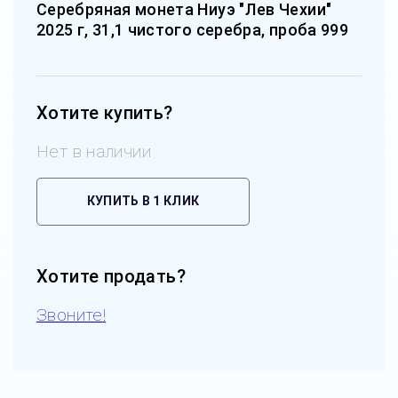
Серебряная монета Ниуэ "Лев Чехии"
2025 г, 31,1 чистого серебра, проба 999
Хотите купить?
Нет в наличии
КУПИТЬ В 1 КЛИК
Хотите продать?
Звоните!