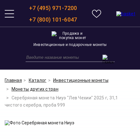
+7 (495) 971-7200
+7 (800) 101-6047
Инвестиционные и подарочные монеты
Главная
Каталог
Инвестиционные монеты
Монеты других стран
Серебряная монета Ниуэ "Лев Чехии" 2025 г, 31,1
чистого серебра, проба 999