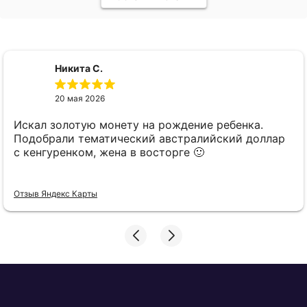
Никита С.
20 мая 2026
Искал золотую монету на рождение ребенка.
Подобрали тематический австралийский доллар
с кенгуренком, жена в восторге 🙂
Отзыв Яндекс Карты