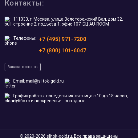
Контакты:
111033, г. Москва, улица Золоторожский Вал, дом 32,
строение 2, подъезд 1, офис 107, БЦ AU-ROOM
Телефоны:
+7 (495) 971-7200
+7 (800) 101-6047
Заказать звонок
Email:
mail@slitok-gold.ru
График работы: понедельник-пятница с 10 до 18 часов,
суббота и воскресенье - выходные.
© 2020-2026 slitok-gold.ru. Все права защищены