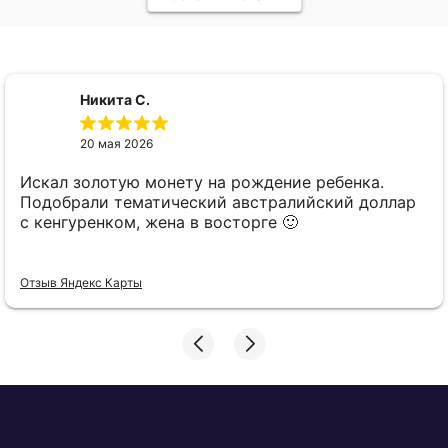
Никита С.
20 мая 2026
Искал золотую монету на рождение ребенка.
Подобрали тематический австралийский доллар
с кенгуренком, жена в восторге 🙂
Отзыв Яндекс Карты