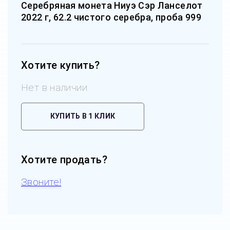
Серебряная монета Ниуэ Сэр Ланселот
2022 г, 62.2 чистого серебра, проба 999
Хотите купить?
Нет в наличии
КУПИТЬ В 1 КЛИК
Хотите продать?
Звоните!