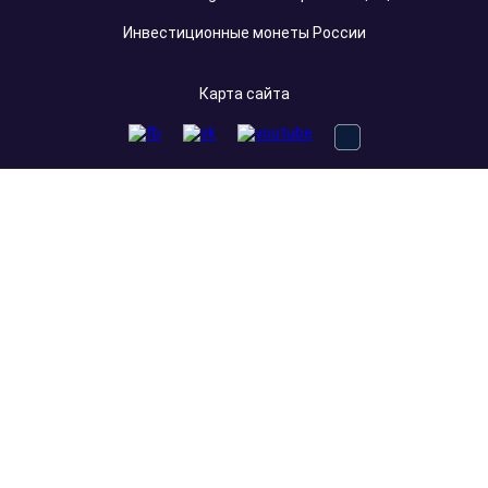
Инвестиционные монеты России
Карта сайта