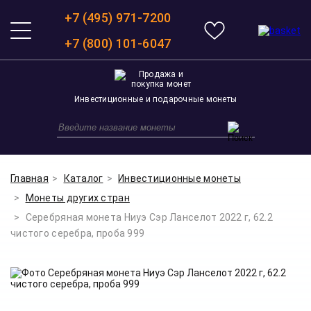
+7 (495) 971-7200
+7 (800) 101-6047
Инвестиционные и подарочные монеты
Главная
Каталог
Инвестиционные монеты
Монеты других стран
Серебряная монета Ниуэ Сэр Ланселот 2022 г, 62.2
чистого серебра, проба 999