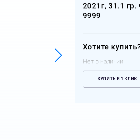
2021г, 31.1 гр.
9999
Хотите купить
Нет в наличии
КУПИТЬ В 1 КЛИК