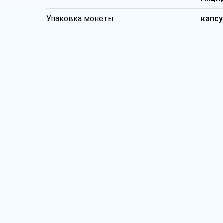
Упаковка монеты
капсу