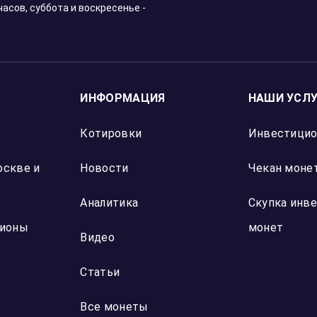
Отзыв Яндекс Карты