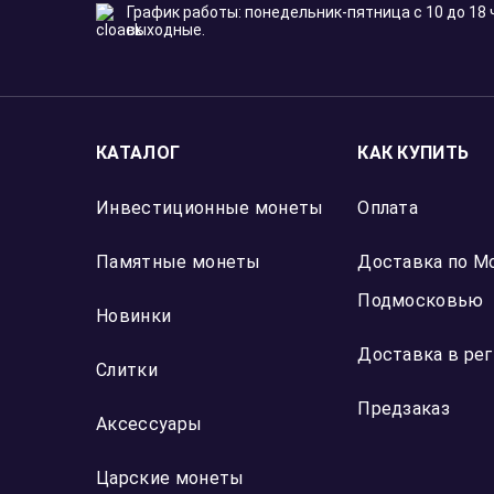
Отзыв Яндекс Карты