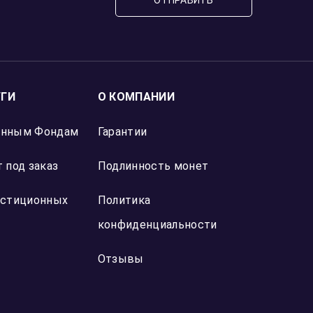
Отзыв Яндекс Карты