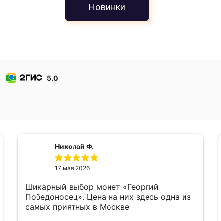
Новинки
5.0
Николай Ф.
17 мая 2026
Шикарный выбор монет «Георгий
Победоносец». Цена на них здесь одна из
самых приятных в Москве