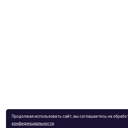
Продолжая использовать сайт, вы соглашаетесь на обработ
конфиденциальности
.