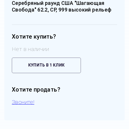
Серебряный раунд США "Шагающая
Свобода" 62.2, СР, 999 высокий рельеф
Хотите купить?
Нет в наличии
КУПИТЬ В 1 КЛИК
Хотите продать?
Звоните!