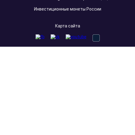
Инвестиционные монеты России
Карта сайта