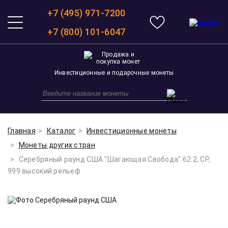
+7 (495) 971-7200
+7 (800) 101-6047
Инвестиционные и подарочные монеты
Главная
Каталог
Инвестиционные монеты
Монеты других стран
Серебряный раунд США "Шагающая Свобода" 62.2, СР,
999 высокий рельеф