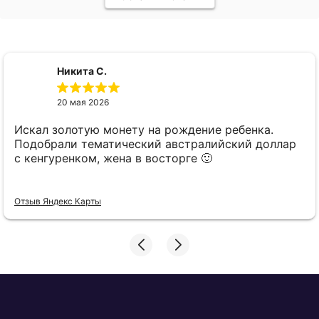
Никита С.
20 мая 2026
Искал золотую монету на рождение ребенка.
Подобрали тематический австралийский доллар
с кенгуренком, жена в восторге 🙂
Отзыв Яндекс Карты