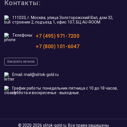
Контакты:
111033, г. Москва, улица Золоторожский Вал, дом 32,
строение 2, подъезд 1, офис 107, БЦ AU-ROOM
Телефоны:
+7 (495) 971-7200
+7 (800) 101-6047
Заказать звонок
Email:
mail@slitok-gold.ru
График работы: понедельник-пятница с 10 до 18 часов,
суббота и воскресенье - выходные.
© 2020-2026 slitok-gold.ru. Все права защищены