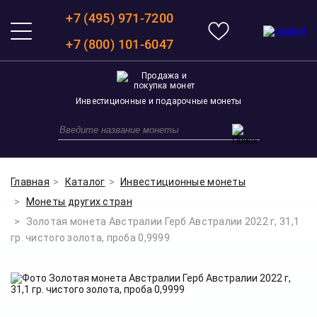
+7 (495) 971-7200
+7 (800) 101-6047
Инвестиционные и подарочные монеты
Главная
Каталог
Инвестиционные монеты
Монеты других стран
Золотая монета Австралии Герб Австралии 2022 г, 31,1
гр. чистого золота, проба 0,9999