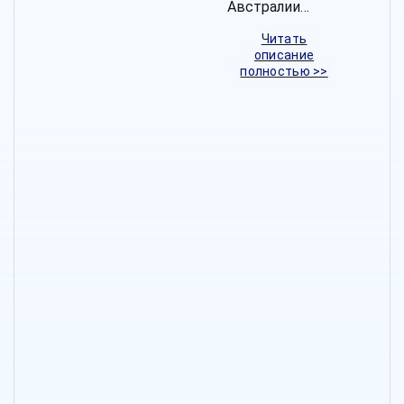
Австралии…
Читать
описание
полностью >>