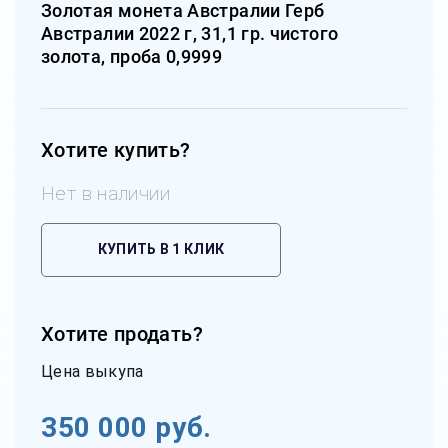
Золотая монета Австралии Герб
Австралии 2022 г, 31,1 гр. чистого
золота, проба 0,9999
Хотите купить?
Нет в наличии
КУПИТЬ В 1 КЛИК
Хотите продать?
Цена выкупа
350 000
руб.