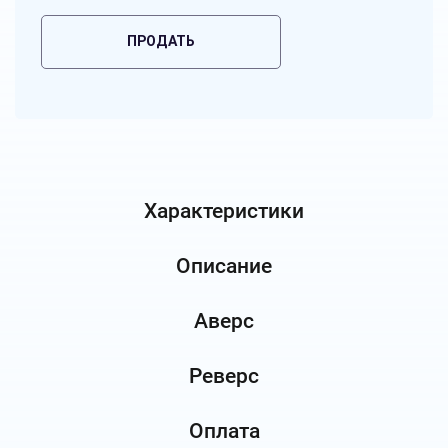
ПРОДАТЬ
Характеристики
Описание
Аверс
Реверс
Оплата