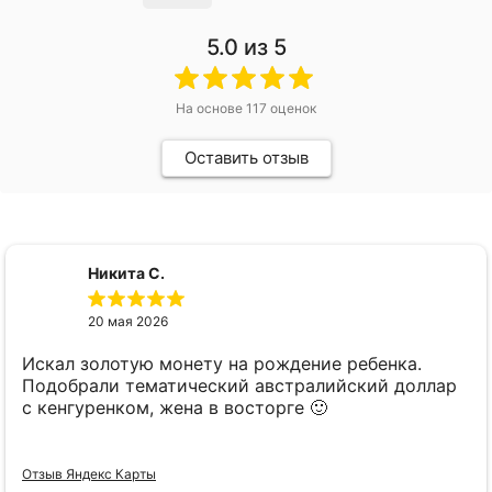
5.0
из 5
На основе
117
оценок
Оставить отзыв
Никита С.
20 мая 2026
Искал золотую монету на рождение ребенка.
Подобрали тематический австралийский доллар
с кенгуренком, жена в восторге 🙂
Отзыв Яндекс Карты