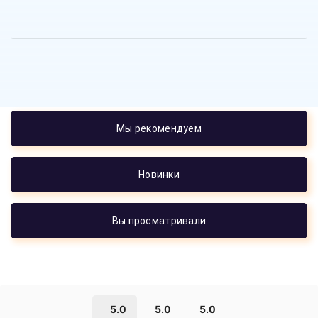
Мы рекомендуем
Новинки
Вы просматривали
5.0
5.0
5.0