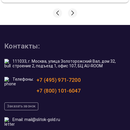
Контакты:
111033, г. Москва, улица Золоторожский Вал, дом 32,
строение 2, подъезд 1, офис 107, БЦ AU-ROOM
Телефоны:
+7 (495) 971-7200
+7 (800) 101-6047
Заказать звонок
Email:
mail@slitok-gold.ru