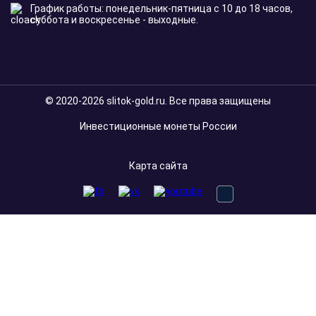
График работы: понедельник-пятница с 10 до 18 часов,
суббота и воскресенье - выходные.
© 2020-2026 slitok-gold.ru. Все права защищены
Инвестиционные монеты России
Карта сайта