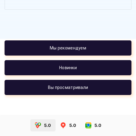
Мы рекомендуем
Новинки
Вы просматривали
5.0
5.0
5.0