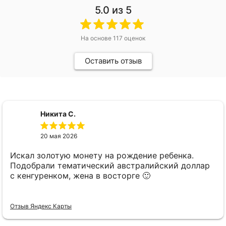
5.0
из 5
На основе
117
оценок
Оставить отзыв
Никита С.
20 мая 2026
Искал золотую монету на рождение ребенка.
Подобрали тематический австралийский доллар
с кенгуренком, жена в восторге 🙂
Отзыв Яндекс Карты