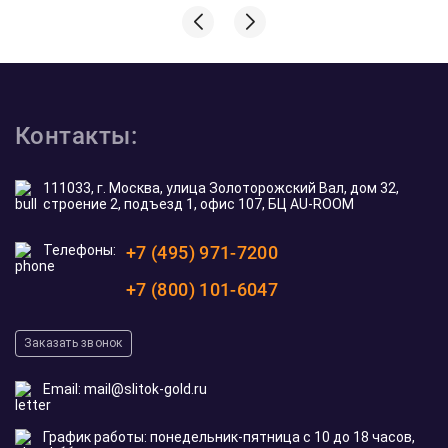
Контакты:
111033, г. Москва, улица Золоторожский Вал, дом 32,
строение 2, подъезд 1, офис 107, БЦ AU-ROOM
Телефоны:
+7 (495) 971-7200
+7 (800) 101-6047
Заказать звонок
Email:
mail@slitok-gold.ru
График работы: понедельник-пятница с 10 до 18 часов,