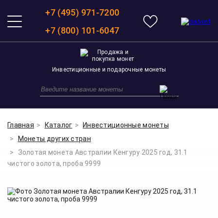
+7 (495) 971-7200
+7 (800) 101-6047
Инвестиционные и подарочные монеты
Главная
Каталог
Инвестиционные монеты
Монеты других стран
Золотая монета Австралии Кенгуру 2025 год, 31.1
чистого золота, проба 9999