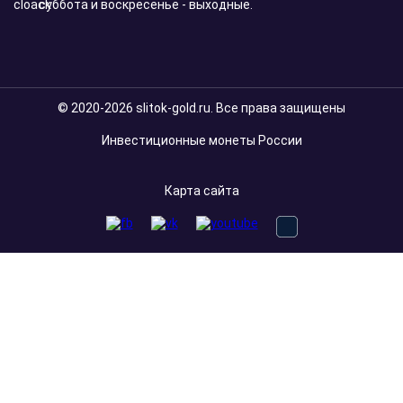
суббота и воскресенье - выходные.
© 2020-2026 slitok-gold.ru. Все права защищены
Инвестиционные монеты России
Карта сайта