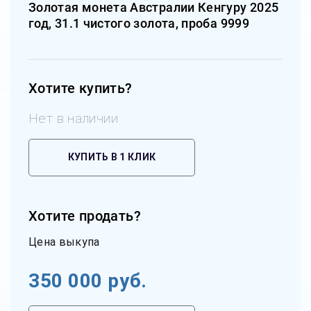
Золотая монета Австралии Кенгуру 2025
год, 31.1 чистого золота, проба 9999
Хотите купить?
Нет в наличии
КУПИТЬ В 1 КЛИК
Хотите продать?
Цена выкупа
350 000
руб.