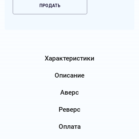
ПРОДАТЬ
Характеристики
Описание
Аверс
Реверс
Оплата