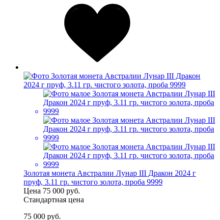
Золотая монета Австралии Лунар III Дракон 2024 г
пруф, 3.11 гр. чистого золота, проба 9999
Цена
75 000 руб.
Стандартная цена
75 000 руб.