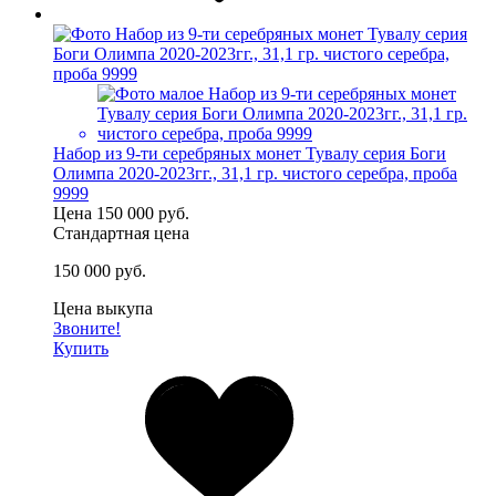
Набор из 9-ти серебряных монет Тувалу серия Боги
Олимпа 2020-2023гг., 31,1 гр. чистого серебра, проба
9999
Цена
150 000 руб.
Стандартная цена
150 000 руб.
Цена выкупа
Звоните!
Купить