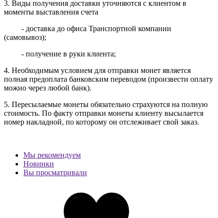
3. Виды получения доставки уточняются с клиентом в
моменты выставления счета
- доставка до офиса Транспортной компании
(самовывоз);
- получение в руки клиента;
4. Необходимым условием для отправки монет является
полная предоплата банковским переводом (произвести оплату
можно через любой банк).
5. Пересылаемые монеты обязательно страхуются на полную
стоимость.
По факту отправки монеты клиенту высылается
номер накладной, по которому он отслеживает свой заказ.
Мы рекомендуем
Новинки
Вы просматривали