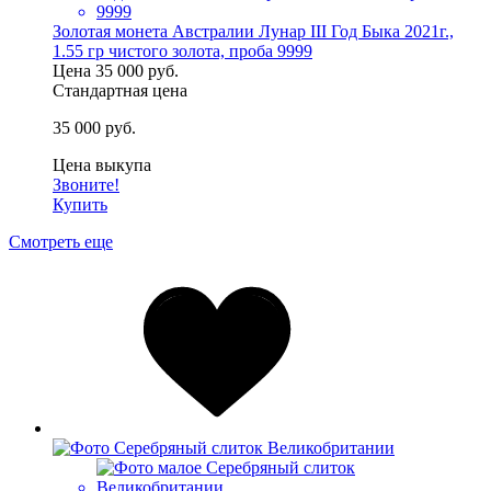
Золотая монета Австралии Лунар III Год Быка 2021г.,
1.55 гр чистого золота, проба 9999
Цена
35 000 руб.
Стандартная цена
35 000 руб.
Цена выкупа
Звоните!
Купить
Смотреть еще