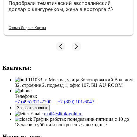
Подобрали тематический австралийский
доллар с кенгуренком, жена в восторге 🙂
Отзыв Яндекс Карты
Контакты:
111033, г. Москва, улица Золоторожский Вал, дом
32, строение 2, подъезд 1, офис 107, БЦ AU-ROOM
Телефоны:
+7 (495) 971-7200
+7 (800) 101-6047
Заказать звонок
Email:
mail@slitok-gold.ru
График работы: понедельник-пятница с 10 до
18 часов, суббота и воскресенье - выходные.
Написать нам: