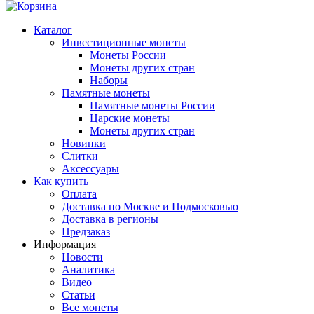
Каталог
Инвестиционные монеты
Монеты России
Монеты других стран
Наборы
Памятные монеты
Памятные монеты России
Царские монеты
Монеты других стран
Новинки
Слитки
Аксессуары
Как купить
Оплата
Доставка по Москве и Подмосковью
Доставка в регионы
Предзаказ
Информация
Новости
Аналитика
Видео
Статьи
Все монеты