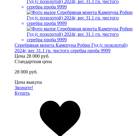
Серебряная монета Камеруна Робин Гуд (с позолотой)
2024г, вес 31.1 гр. чистого серебра проба 9999
Цена
28 000 руб.
Стандартная цена
28 000 руб.
Цена выкупа
Звоните!
Купить