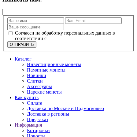
Согласен на обработку персональных данных в
соответствии с
политикой конфиденциальности
ОТПРАВИТЬ
Каталог
Инвестиционные монеты
Памятные монеты
Новинки
Слитки
Аксессуары
Царские монеты
Как купить
Оплата
Доставка по Москве и Подмосковью
Доставка в регионы
Предзаказ
Информация
Котировки
Новости