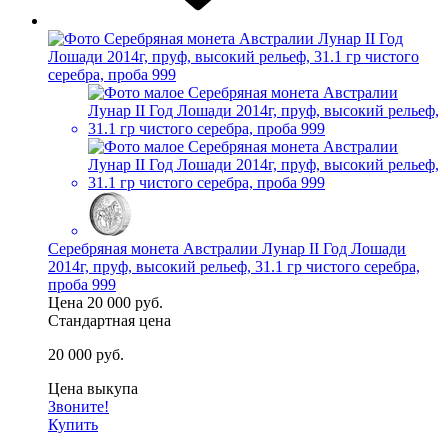
Серебряная монета Австралии Лунар II Год Лошади
2014г, пруф, высокий рельеф, 31.1 гр чистого серебра,
проба 999
Цена
20 000 руб.
Стандартная цена
20 000 руб.
Цена выкупа
Звоните!
Купить