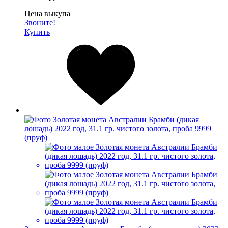
Цена выкупа
Звоните!
Купить