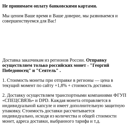
Не принимаем оплату банковскими картами.
Мы ценим Ваше время и Ваше доверие, мы развиваемся и
совершенствуемся для Вас!
Доставка заказчикам из регионов России.
Отправку
осуществляем только российских монет - "Георгий
Победоносец" и "Сеятель" .
1. Стоимость монеты при отправке в регионы — цена в
текущий момент по сайту +1,8% + стоимость доставки.
2.
Доставку
осуществляем транспортными компаниями
ФГУП
«СПЕЦСВЯЗЬ» и DPD. Каждая монета отправляется в
индивидуальной капсуле и имеет дополнительную защитную
упаковку. Стоимость доставки рассчитывается
индивидуально, исходя из количества и общей стоимости
монет, адреса доставки, выбранного тарифа и т.д.