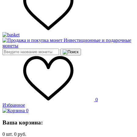
Инвестиционные и подарочные
монеты
0
Избранное
0
Ваша корзина:
0
шт.
0
руб.