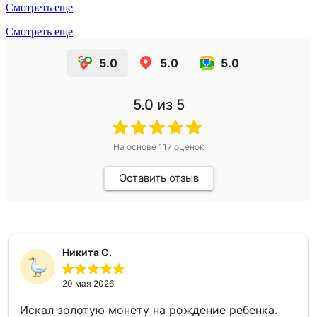
Смотреть еще
Смотреть еще
5.0
5.0
5.0
5.0
из 5
На основе
117
оценок
Оставить отзыв
Никита С.
20 мая 2026
Искал золотую монету на рождение ребенка.