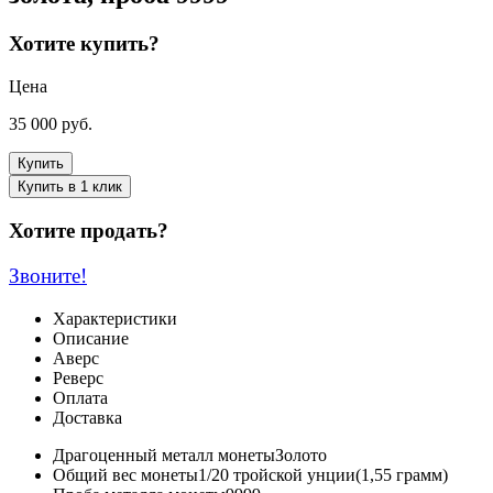
Хотите купить?
Цена
35 000
руб.
Купить
Купить в 1 клик
Хотите продать?
Звоните!
Характеристики
Описание
Аверс
Реверс
Оплата
Доставка
Драгоценный металл монеты
Золото
Общий вес монеты
1/20 тройской унции(1,55 грамм)