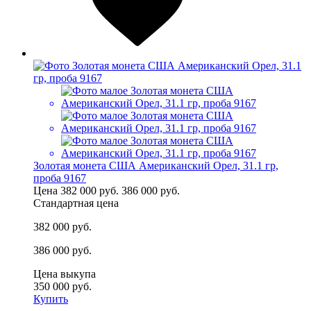
Золотая монета США Американский Орел, 31.1 гр,
проба 9167
Цена
382 000 руб.
386 000 руб.
Стандартная цена
382 000 руб.
386 000 руб.
Цена выкупа
350 000 руб.
Купить