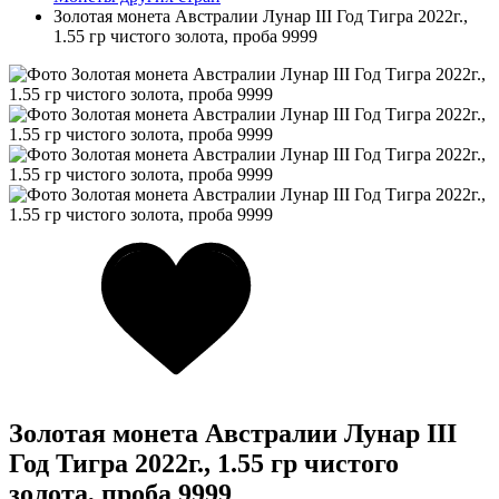
Золотая монета Австралии Лунар III Год Тигра 2022г.,
1.55 гр чистого золота, проба 9999
Золотая монета Австралии Лунар III
Год Тигра 2022г., 1.55 гр чистого
золота, проба 9999