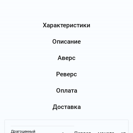
Характеристики
Описание
Аверс
Реверс
Оплата
Доставка
Драгоценный