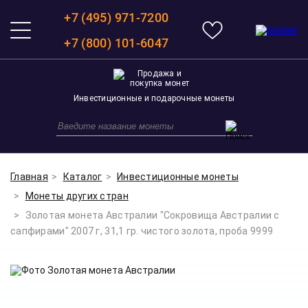
+7 (495) 971-7200
+7 (800) 101-6047
Инвестиционные и подарочные монеты
Главная
Каталог
Инвестиционные монеты
Монеты других стран
Золотая монета Австралии "Сокровища Австралии с
сапфирами" 2007 г, 31,1 гр. чистого золота, проба 9999