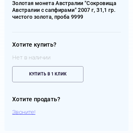
Золотая монета Австралии "Сокровища
Австралии с сапфирами" 2007 г, 31,1 гр.
чистого золота, проба 9999
Хотите купить?
Нет в наличии
КУПИТЬ В 1 КЛИК
Хотите продать?
Звоните!