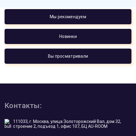
Мы рекомендуем
Новинки
Вы просматривали
Контакты:
111033, г. Москва, улица Золоторожский Вал, дом 32,
строение 2, подъезд 1, офис 107, БЦ AU-ROOM