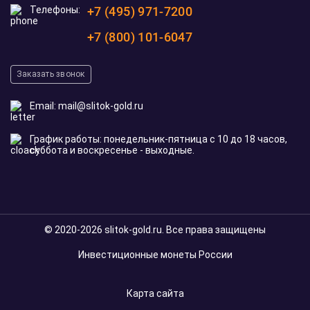
Телефоны:
+7 (495) 971-7200
+7 (800) 101-6047
Заказать звонок
Email:
mail@slitok-gold.ru
График работы: понедельник-пятница с 10 до 18 часов,
суббота и воскресенье - выходные.
© 2020-2026 slitok-gold.ru. Все права защищены
Инвестиционные монеты России
Карта сайта