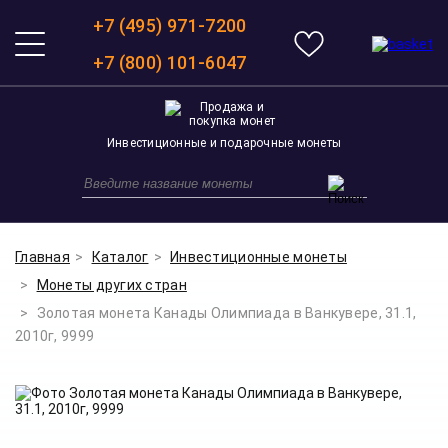
+7 (495) 971-7200
+7 (800) 101-6047
Инвестиционные и подарочные монеты
Главная
Каталог
Инвестиционные монеты
Монеты других стран
Золотая монета Канады Олимпиада в Ванкувере, 31.1,
2010г, 9999