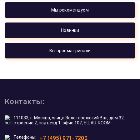
Мы рекомендуем
Новинки
Вы просматривали
Контакты:
111033, г. Москва, улица Золоторожский Вал, дом 32,
строение 2, подъезд 1, офис 107, БЦ AU-ROOM
Телефоны:
+7 (495) 971-7200