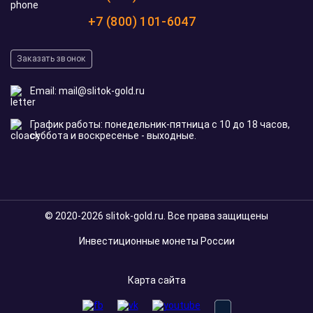
+7 (800) 101-6047
Заказать звонок
Email:
mail@slitok-gold.ru
График работы: понедельник-пятница с 10 до 18 часов,
суббота и воскресенье - выходные.
© 2020-2026 slitok-gold.ru. Все права защищены
Инвестиционные монеты России
Карта сайта