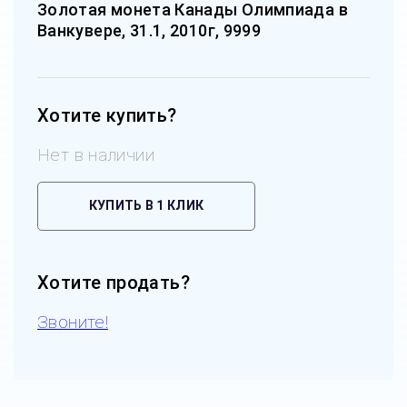
Золотая монета Канады Олимпиада в
Ванкувере, 31.1, 2010г, 9999
Хотите купить?
Нет в наличии
КУПИТЬ В 1 КЛИК
Хотите продать?
Звоните!