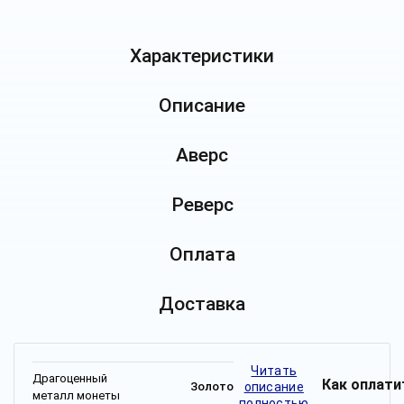
Характеристики
Описание
Аверс
Реверс
Оплата
Доставка
Читать
Драгоценный
Как оплати
описание
Золото
металл монеты
полностью