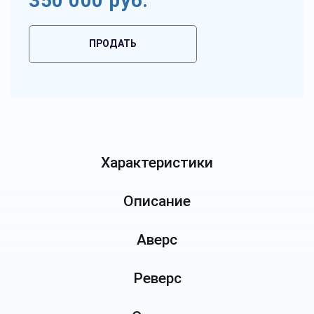
350 000
руб.
ПРОДАТЬ
Характеристики
Описание
Аверс
Реверс