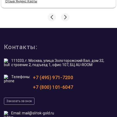
Отзыв Яндекс Карты
Контакты:
111033, г. Москва, улица Золоторожский Вал, дом 32,
строение 2, подъезд 1, офис 107, БЦ AU-ROOM
Телефоны:
+7 (495) 971-7200
+7 (800) 101-6047
Заказать звонок
Email:
mail@slitok-gold.ru