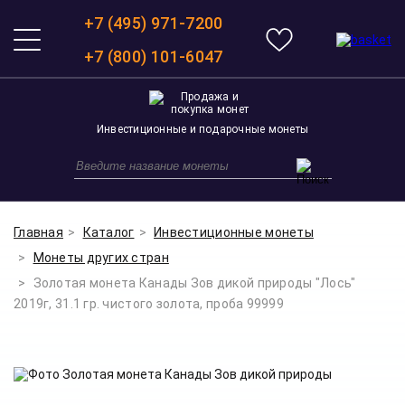
+7 (495) 971-7200
+7 (800) 101-6047
Инвестиционные и подарочные монеты
Главная
Каталог
Инвестиционные монеты
Монеты других стран
Золотая монета Канады Зов дикой природы "Лось"
2019г, 31.1 гр. чистого золота, проба 99999