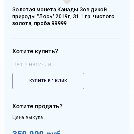
Золотая монета Канады Зов дикой
природы "Лось" 2019г, 31.1 гр. чистого
золота, проба 99999
Хотите купить?
Нет в наличии
КУПИТЬ В 1 КЛИК
Хотите продать?
Цена выкупа