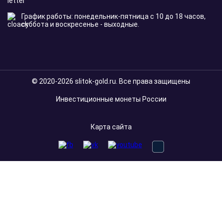
График работы: понедельник-пятница с 10 до 18 часов,
суббота и воскресенье - выходные.
© 2020-2026 slitok-gold.ru. Все права защищены
Инвестиционные монеты России
Карта сайта