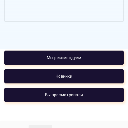
Мы рекомендуем
Новинки
Вы просматривали