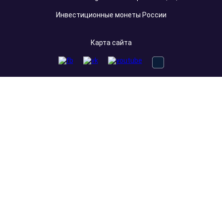
Инвестиционные монеты России
Карта сайта