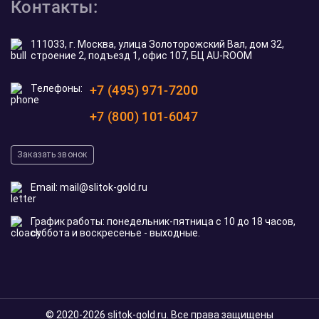
Контакты:
111033, г. Москва, улица Золоторожский Вал, дом 32,
строение 2, подъезд 1, офис 107, БЦ AU-ROOM
Телефоны:
+7 (495) 971-7200
+7 (800) 101-6047
Заказать звонок
Email:
mail@slitok-gold.ru
График работы: понедельник-пятница с 10 до 18 часов,
суббота и воскресенье - выходные.
© 2020-2026 slitok-gold.ru. Все права защищены