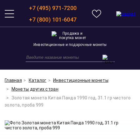
+7 (495) 971-7200
+7 (800) 101-6047
Инвестиционные и подарочные монеты
Главная
Каталог
Инвестиционные монеты
Монеты других стран
Золотая монета Китая Панда 1990 год, 31.1 гр чистого
золота, проба 999