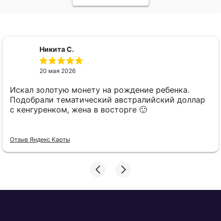
Никита С.
20 мая 2026
Искал золотую монету на рождение ребенка.
Подобрали тематический австралийский доллар
с кенгуренком, жена в восторге 🙂
Отзыв Яндекс Карты