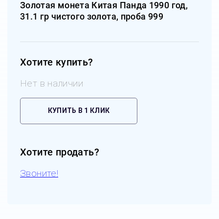
Золотая монета Китая Панда 1990 год,
31.1 гр чистого золота, проба 999
Хотите купить?
Нет в наличии
КУПИТЬ В 1 КЛИК
Хотите продать?
Звоните!