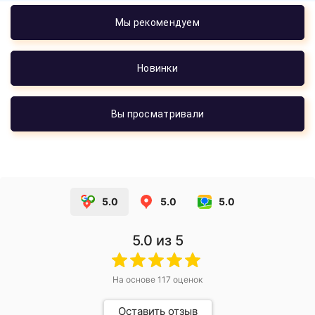
Мы рекомендуем
Новинки
Вы просматривали
5.0
5.0
5.0
5.0
из 5
На основе
117
оценок
Оставить отзыв