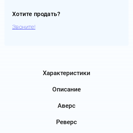
Хотите продать?
Звоните!
Характеристики
Описание
Аверс
Реверс