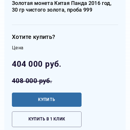
Золотая монета Китая Панда 2016 год,
30 гр чистого золота, проба 999
Хотите купить?
Цена
404 000
руб.
408 000
руб.
КУПИТЬ
КУПИТЬ В 1 КЛИК