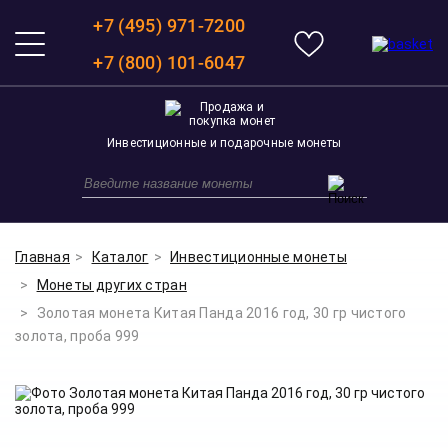
+7 (495) 971-7200
+7 (800) 101-6047
Инвестиционные и подарочные монеты
Главная
Каталог
Инвестиционные монеты
Монеты других стран
Золотая монета Китая Панда 2016 год, 30 гр чистого
золота, проба 999