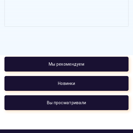
Мы рекомендуем
Новинки
Вы просматривали