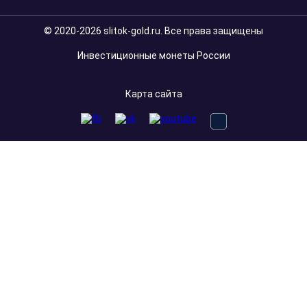
© 2020-2026 slitok-gold.ru. Все права защищены
Инвестиционные монеты России
Карта сайта