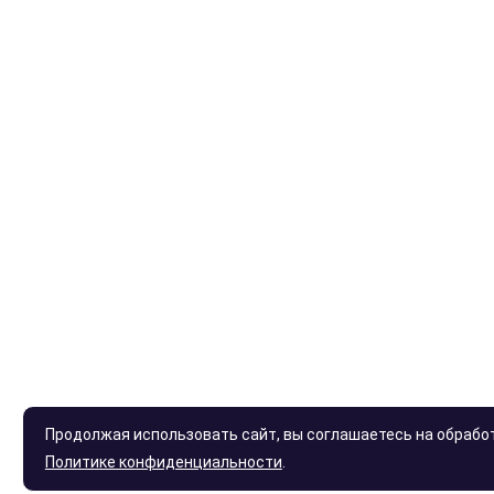
Продолжая использовать сайт, вы соглашаетесь на обработк
Политике конфиденциальности
.