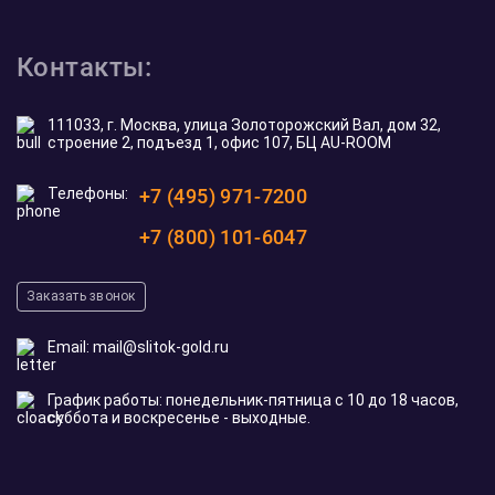
Контакты:
111033, г. Москва, улица Золоторожский Вал, дом 32,
строение 2, подъезд 1, офис 107, БЦ AU-ROOM
Телефоны:
+7 (495) 971-7200
+7 (800) 101-6047
Заказать звонок
Email:
mail@slitok-gold.ru
График работы: понедельник-пятница с 10 до 18 часов,
суббота и воскресенье - выходные.