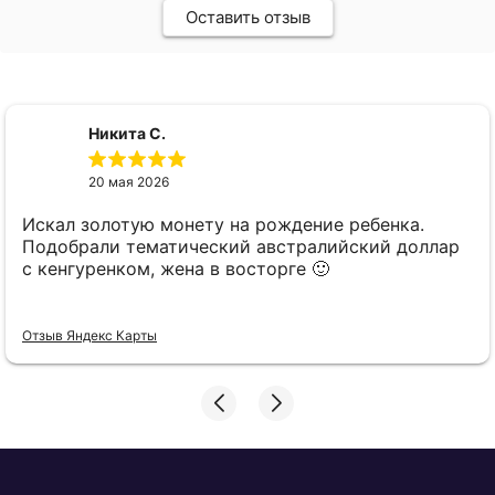
Оставить отзыв
Никита С.
20 мая 2026
Искал золотую монету на рождение ребенка.
Подобрали тематический австралийский доллар
с кенгуренком, жена в восторге 🙂
Отзыв Яндекс Карты