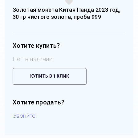
Золотая монета Китая Панда 2023 год,
30 гр чистого золота, проба 999
Хотите купить?
Нет в наличии
КУПИТЬ В 1 КЛИК
Хотите продать?
Звоните!