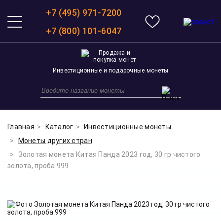
+7 (495) 971-7200
+7 (800) 101-6047
Инвестиционные и подарочные монеты
Главная
Каталог
Инвестиционные монеты
Монеты других стран
Золотая монета Китая Панда 2023 год, 30 гр чистого
золота, проба 999