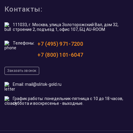
Контакты:
111033, г. Москва, улица Золоторожский Вал, дом 32,
строение 2, подъезд 1, офис 107, БЦ AU-ROOM
Телефоны:
+7 (495) 971-7200
+7 (800) 101-6047
Заказать звонок
Email:
mail@slitok-gold.ru
График работы: понедельник-пятница с 10 до 18 часов,
суббота и воскресенье - выходные.