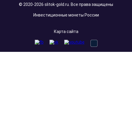
© 2020-2026 slitok-gold.ru. Все права защищены
Инвестиционные монеты России
Карта сайта