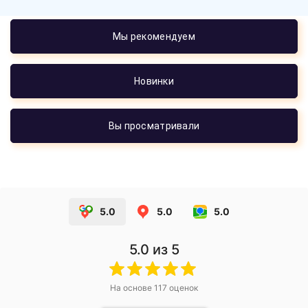
Мы рекомендуем
Новинки
Вы просматривали
5.0
5.0
5.0
5.0
из 5
На основе
117
оценок