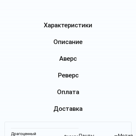
Характеристики
Описание
Аверс
Реверс
Оплата
Доставка
Драгоценный
Панды —
Мотив