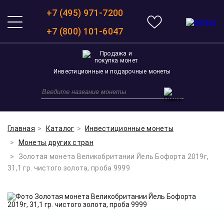
+7 (495) 971-7200
+7 (800) 101-6047
Инвестиционные и подарочные монеты
Главная
Каталог
Инвестиционные монеты
Монеты других стран
Золотая монета Великобритании Йель Бофорта 2019г,
31,1 гр. чистого золота, проба 9999