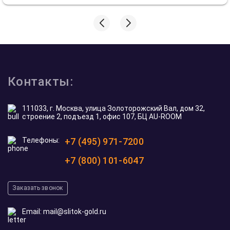
Контакты:
111033, г. Москва, улица Золоторожский Вал, дом 32,
строение 2, подъезд 1, офис 107, БЦ AU-ROOM
Телефоны:
+7 (495) 971-7200
+7 (800) 101-6047
Заказать звонок
Email:
mail@slitok-gold.ru