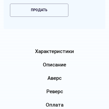
ПРОДАТЬ
Характеристики
Описание
Аверс
Реверс
Оплата