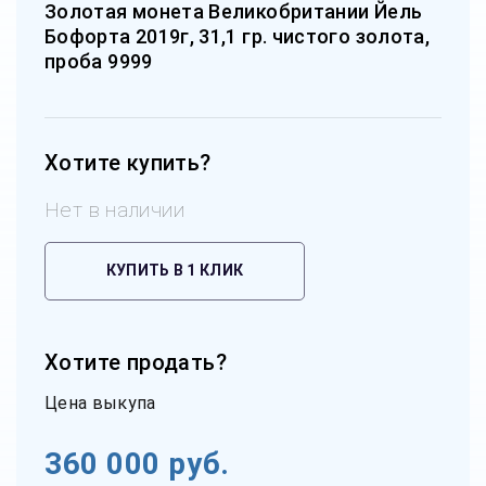
Золотая монета Великобритании Йель
Бофорта 2019г, 31,1 гр. чистого золота,
проба 9999
Хотите купить?
Нет в наличии
КУПИТЬ В 1 КЛИК
Хотите продать?
Цена выкупа
360 000
руб.