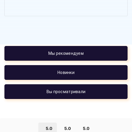
Мы рекомендуем
Новинки
Вы просматривали
5.0
5.0
5.0