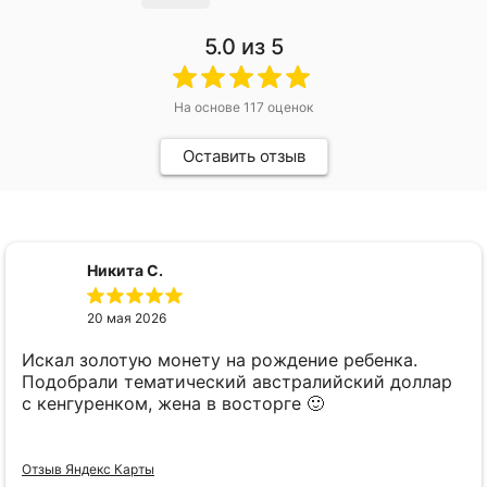
5.0
из 5
На основе
117
оценок
Оставить отзыв
Никита С.
20 мая 2026
Искал золотую монету на рождение ребенка.
Подобрали тематический австралийский доллар
с кенгуренком, жена в восторге 🙂
Отзыв Яндекс Карты