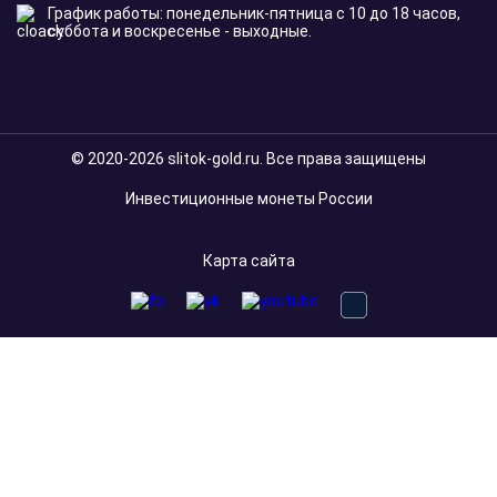
График работы: понедельник-пятница с 10 до 18 часов,
суббота и воскресенье - выходные.
© 2020-2026 slitok-gold.ru. Все права защищены
Инвестиционные монеты России
Карта сайта