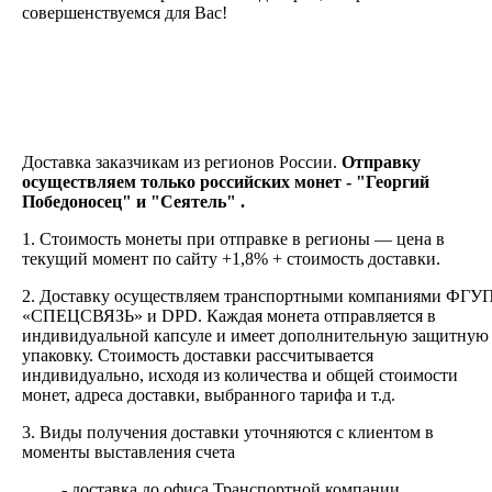
совершенствуемся для Вас!
Доставка заказчикам из регионов России.
Отправку
осуществляем только российских монет - "Георгий
Победоносец" и "Сеятель" .
1. Стоимость монеты при отправке в регионы — цена в
текущий момент по сайту +1,8% + стоимость доставки.
2.
Доставку
осуществляем транспортными компаниями
ФГУ
«СПЕЦСВЯЗЬ» и DPD. Каждая монета отправляется в
индивидуальной капсуле и имеет дополнительную защитную
упаковку. Стоимость доставки рассчитывается
индивидуально, исходя из количества и общей стоимости
монет, адреса доставки, выбранного тарифа и т.д.
3. Виды получения доставки уточняются с клиентом в
моменты выставления счета
- доставка до офиса Транспортной компании