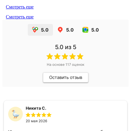
Смотреть еще
Смотреть еще
5.0
5.0
5.0
5.0
из 5
На основе
117
оценок
Оставить отзыв
Никита С.
20 мая 2026