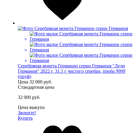
Серебряная монета Германии серии Германия "Леди
Германия" 2022 г, 31.1 г чистого серебра, проба 9999
(пруф)
Цена
32 000 руб.
Стандартная цена
32 000 руб.
Цена выкупа
Звоните!
Купить