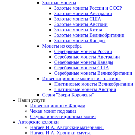
Золотые монеты
Золотые монеты России и СССР
Золотые монеты Австралии
Золотые монеты США
Золотые монеты Австрии
Золотые монеты Китая
Золотые монеты Великобритании
Золотые монеты Канады
Монеты из серебра
Серебряные монеты России
Серебряные монеты Австралии
Серебряные монеты Канады
Серебряные монеты США
Серебряные монеты Великобритании
Инвестиционные монеты из платины
Платиновые монеты Великобритании
Платиновые монеты Австрии
Серия "Звери Королевы"
Наши услуги
Инвестиционным Фондам
Чекан монет под заказ
Скупка инвестиционных монет
Авторские колонки
Нагаев И.А. Авторские материалы.
Нагаев И.А. Хроники смуты.