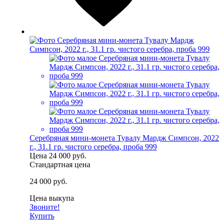
Серебряная мини-монета Тувалу Мардж Симпсон, 2022
г., 31.1 гр. чистого серебра, проба 999
Цена
24 000 руб.
Стандартная цена
24 000 руб.
Цена выкупа
Звоните!
Купить