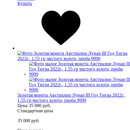
Купить
Золотая монета Австралии Лунар III Год Тигра 2022г.,
1.55 гр чистого золота, проба 9999
Цена
35 000 руб.
Стандартная цена
35 000 руб.