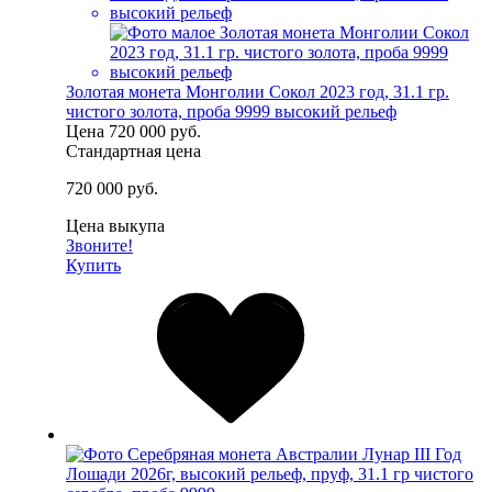
Золотая монета Монголии Сокол 2023 год, 31.1 гр.
чистого золота, проба 9999 высокий рельеф
Цена
720 000 руб.
Стандартная цена
720 000 руб.
Цена выкупа
Звоните!
Купить