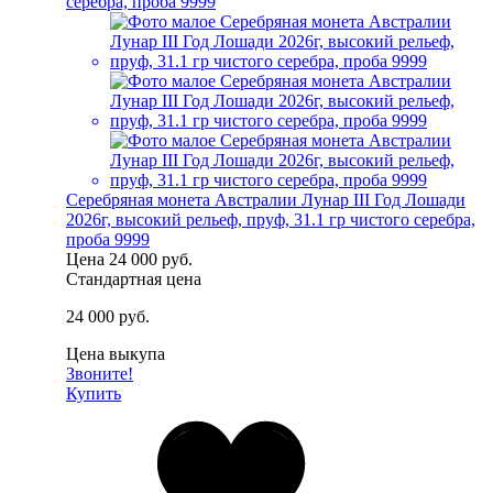
Серебряная монета Австралии Лунар III Год Лошади
2026г, высокий рельеф, пруф, 31.1 гр чистого серебра,
проба 9999
Цена
24 000 руб.
Стандартная цена
24 000 руб.
Цена выкупа
Звоните!
Купить