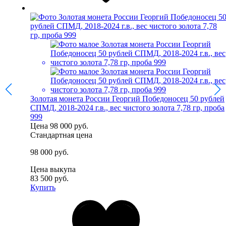
Золотая монета России Георгий Победоносец 50 рублей
СПМД, 2018-2024 г.в., вес чистого золота 7,78 гр, проба
999
Цена
98 000 руб.
Стандартная цена
98 000 руб.
Цена выкупа
83 500 руб.
Купить