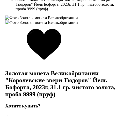
Тюдоров" Йель Бофорта, 2023г, 31.1 гр. чистого золота,
проба 9999 (пруф)
Золотая монета Великобритании
"Королевские звери Тюдоров" Йель
Бофорта, 2023г, 31.1 гр. чистого золота,
проба 9999 (пруф)
Хотите купить?