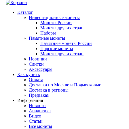
Каталог
Инвестиционные монеты
Монеты России
Монеты других стран
Наборы
Памятные монеты
Памятные монеты России
Царские монеты
Монеты других стран
Новинки
Слитки
Аксессуары
Как купить
Оплата
Доставка по Москве и Подмосковью
Доставка в регионы
Предзаказ
Информация
Новости
Аналитика
Видео
Статьи
Все монеты