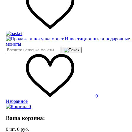
Инвестиционные и подарочные
монеты
0
Избранное
0
Ваша корзина:
0
шт.
0
руб.