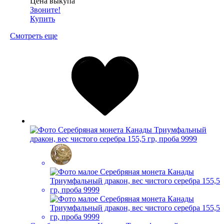
Цена выкупа
Звоните!
Купить
Смотреть еще