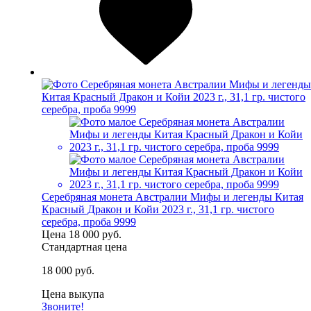
Серебряная монета Австралии Мифы и легенды Китая
Красный Дракон и Койи 2023 г., 31,1 гр. чистого
серебра, проба 9999
Цена
18 000 руб.
Стандартная цена
18 000 руб.
Цена выкупа
Звоните!