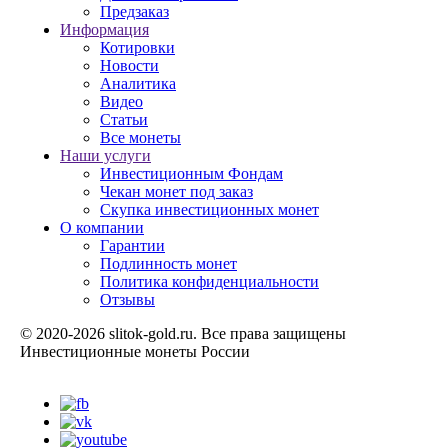
Предзаказ
Информация
Котировки
Новости
Аналитика
Видео
Статьи
Все монеты
Наши услуги
Инвестиционным Фондам
Чекан монет под заказ
Скупка инвестиционных монет
О компании
Гарантии
Подлинность монет
Политика конфиденциальности
Отзывы
© 2020-2026 slitok-gold.ru. Все права защищены
Инвестиционные монеты России
Карта сайта