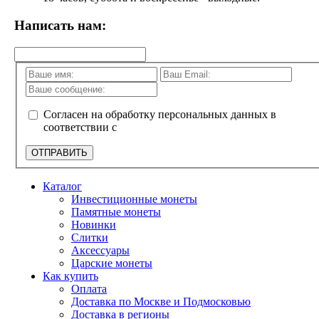
Написать нам:
Согласен на обработку персональных данных в
соответствии с
политикой конфиденциальности
ОТПРАВИТЬ
Каталог
Инвестиционные монеты
Памятные монеты
Новинки
Слитки
Аксессуары
Царские монеты
Как купить
Оплата
Доставка по Москве и Подмосковью
Доставка в регионы