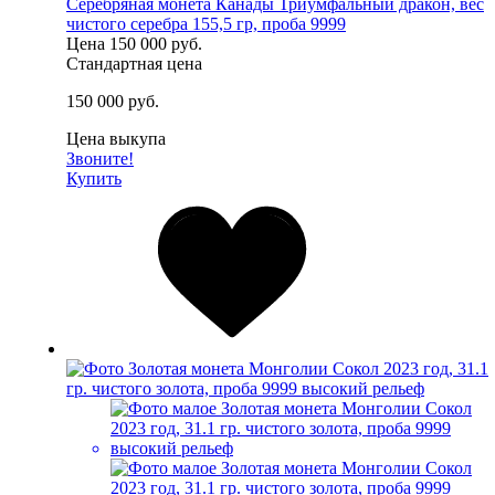
Серебряная монета Канады Триумфальный дракон, вес
чистого серебра 155,5 гр, проба 9999
Цена
150 000 руб.
Стандартная цена
150 000 руб.
Цена выкупа
Звоните!
Купить