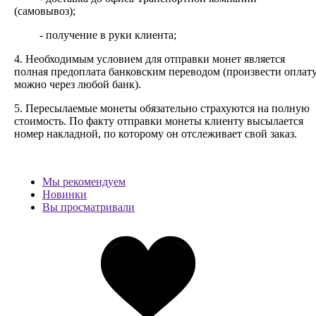
(самовывоз);
- получение в руки клиента;
4. Необходимым условием для отправки монет является
полная предоплата банковским переводом (произвести оплат
можно через любой банк).
5. Пересылаемые монеты обязательно страхуются на полную
стоимость.
По факту отправки монеты клиенту высылается
номер накладной, по которому он отслеживает свой заказ.
Мы рекомендуем
Новинки
Вы просматривали