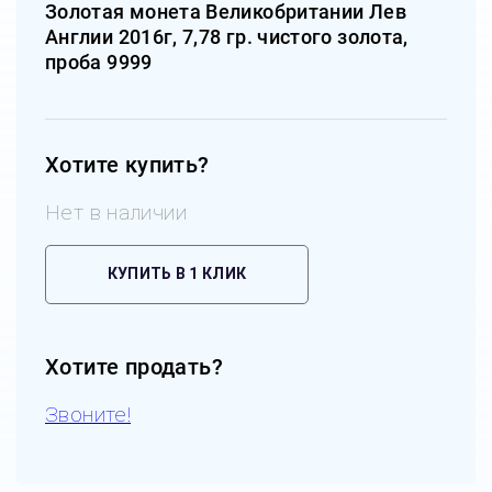
Золотая монета Великобритании Лев
Англии 2016г, 7,78 гр. чистого золота,
проба 9999
Хотите купить?
Нет в наличии
КУПИТЬ В 1 КЛИК
Хотите продать?
Звоните!