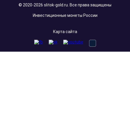
© 2020-2026 slitok-gold.ru. Все права защищены
Инвестиционные монеты России
Карта сайта