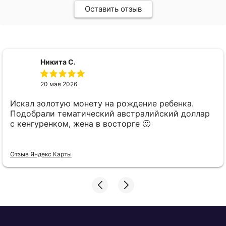
Оставить отзыв
Никита С.
20 мая 2026
Искал золотую монету на рождение ребенка.
Подобрали тематический австралийский доллар
с кенгуренком, жена в восторге 🙂
Отзыв Яндекс Карты