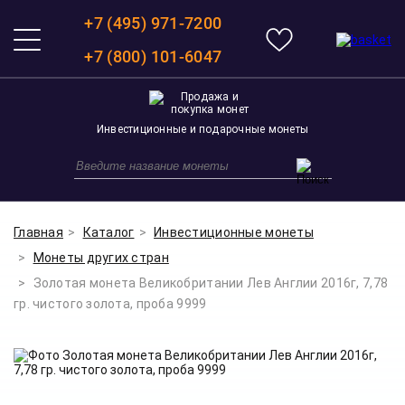
+7 (495) 971-7200
+7 (800) 101-6047
Инвестиционные и подарочные монеты
Главная
Каталог
Инвестиционные монеты
Монеты других стран
Золотая монета Великобритании Лев Англии 2016г, 7,78
гр. чистого золота, проба 9999