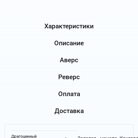
Характеристики
Описание
Аверс
Реверс
Оплата
Доставка
Драгоценный