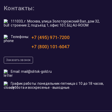
Контакты:
111033, г. Москва, улица Золоторожский Вал, дом 32,
строение 2, подъезд 1, офис 107, БЦ AU-ROOM
Телефоны:
+7 (495) 971-7200
+7 (800) 101-6047
Заказать звонок
Email:
mail@slitok-gold.ru
График работы: понедельник-пятница с 10 до 18 часов,
суббота и воскресенье - выходные.