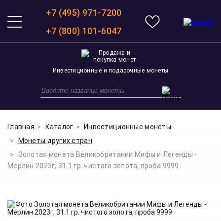
+7 (495) 971-7200
+7 (800) 101-6047
Инвестиционные и подарочные монеты
Главная
Каталог
Инвестиционные монеты
Монеты других стран
Золотая монета Великобритании Мифы и Легенды -
Мерлин 2023г, 31.1 гр. чистого золота, проба 9999