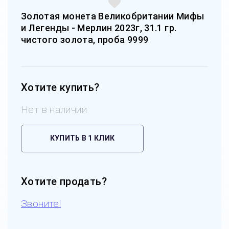
Золотая монета Великобритании Мифы
и Легенды - Мерлин 2023г, 31.1 гр.
чистого золота, проба 9999
Хотите купить?
Нет в наличии
КУПИТЬ В 1 КЛИК
Хотите продать?
Звоните!