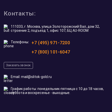
Контакты:
111033, г. Москва, улица Золоторожский Вал, дом 32,
строение 2, подъезд 1, офис 107, БЦ AU-ROOM
Телефоны:
+7 (495) 971-7200
+7 (800) 101-6047
Заказать звонок
Email:
mail@slitok-gold.ru
График работы: понедельник-пятница с 10 до 18 часов,
суббота и воскресенье - выходные.