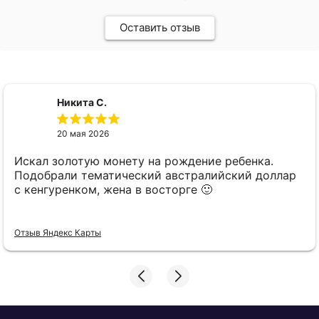
Оставить отзыв
Никита С.
20 мая 2026
Искал золотую монету на рождение ребенка.
Подобрали тематический австралийский доллар
с кенгуренком, жена в восторге 🙂
Отзыв Яндекс Карты