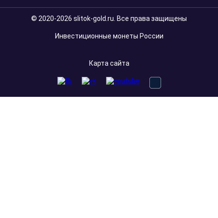
© 2020-2026 slitok-gold.ru. Все права защищены
Инвестиционные монеты России
Карта сайта