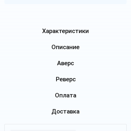
Характеристики
Описание
Аверс
Реверс
Оплата
Доставка