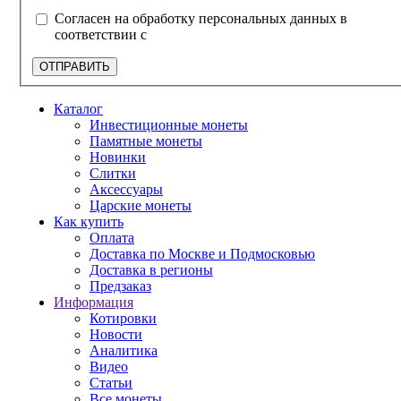
Согласен на обработку персональных данных в
соответствии с
политикой конфиденциальности
ОТПРАВИТЬ
Каталог
Инвестиционные монеты
Памятные монеты
Новинки
Слитки
Аксессуары
Царские монеты
Как купить
Оплата
Доставка по Москве и Подмосковью
Доставка в регионы
Предзаказ
Информация
Котировки
Новости
Аналитика
Видео
Статьи
Все монеты