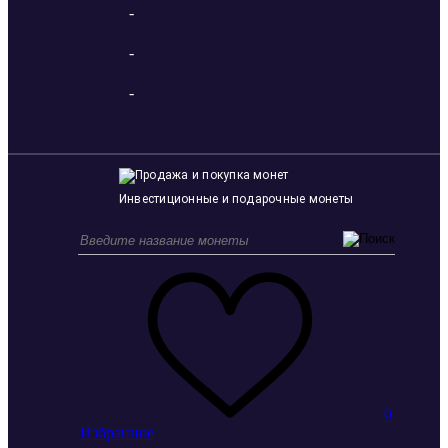
-
-
-
Инвестиционные и подарочные монеты
0
Избранное