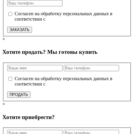
Согласен на обработку персональных данных в
соответствии с
политикой конфиденциальности
ЗАКАЗАТЬ
×
Хотите продать? Мы готовы купить
Согласен на обработку персональных данных в
соответствии с
политикой конфиденциальности
ПРОДАТЬ
×
Хотите приобрести?