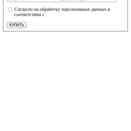
Согласен на обработку персональных данных в
соответствии с
политикой конфиденциальности
КУПИТЬ