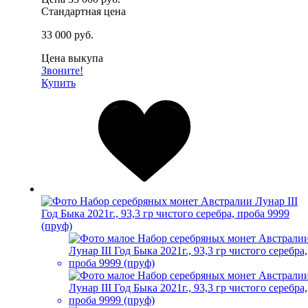
Стандартная цена
33 000 руб.
Цена выкупа
Звоните!
Купить