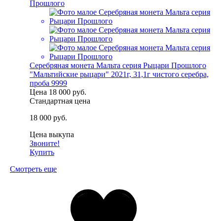
Серебряная монета Мальта серия Рыцари Прошлого
"Мальтийские рыцари" 2021г, 31,1г чистого серебра,
проба 9999
Цена
18 000 руб.
Стандартная цена
18 000 руб.
Цена выкупа
Звоните!
Купить
Смотреть еще