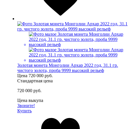
Золотая монета Монголии Архар 2022 год, 31.1 гр.
чистого золота, проба 9999 высокий рельеф
Цена
720 000 руб.
Стандартная цена
720 000 руб.
Цена выкупа
Звоните!
Купить