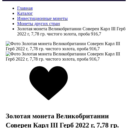
Главная
Каталог
Инвестиционные монеты
Монеты других стран
Золотая монета Великобритании Соверен Карл III Герб
2022 г, 7,78 гр. чистого золота, проба 916,7
Золотая монета Великобритании
Соверен Карл III Герб 2022 г, 7,78 гр.