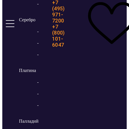
+7
-
(495)
971-
Серебро
7200
+7
-
(800)
101-
-
6047
-
Платина
-
-
-
Палладий