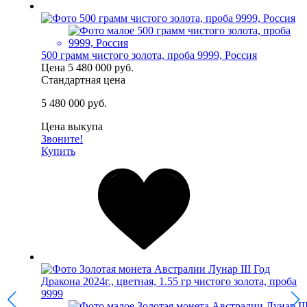
500 грамм чистого золота, проба 9999, Россия
Цена
5 480 000 руб.
Стандартная цена
5 480 000 руб.
Цена выкупа
Звоните!
Купить