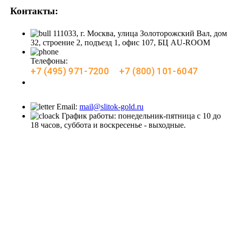
Контакты:
111033, г. Москва, улица Золоторожский Вал, дом
32, строение 2, подъезд 1, офис 107, БЦ AU-ROOM
Телефоны:
+7 (495) 971-7200
+7 (800) 101-6047
Заказать звонок
Email:
mail@slitok-gold.ru
График работы: понедельник-пятница с 10 до
18 часов, суббота и воскресенье - выходные.