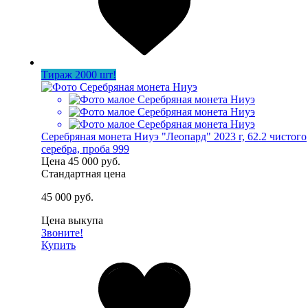
Тираж 2000 шт!
Серебряная монета Ниуэ "Леопард" 2023 г, 62.2 чистого
серебра, проба 999
Цена
45 000 руб.
Стандартная цена
45 000 руб.
Цена выкупа
Звоните!
Купить