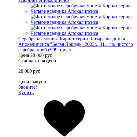
Серебряная монета Карпат серии Четыре всадника
Апокалипсиса "Белая Лошадь" 2023г., 31.1 гр. чистого
серебра, проба 999, пруф
Цена
28 000 руб.
Стандартная цена
28 000 руб.
Цена выкупа
Звоните!
Купить