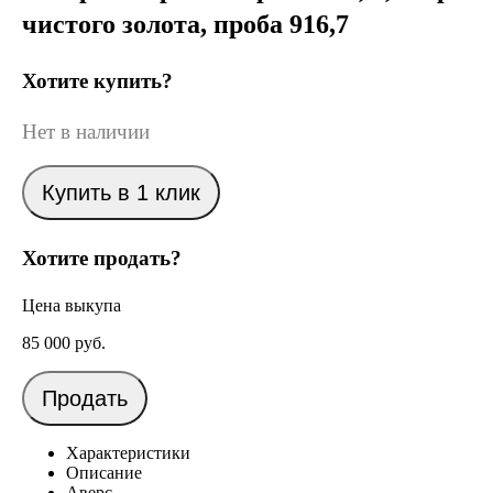
чистого золота, проба 916,7
Хотите купить?
Нет в наличии
Купить в 1 клик
Хотите продать?
Цена выкупа
85 000
руб.
Продать
Характеристики
Описание
Аверс