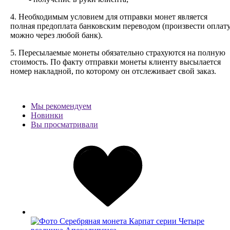
4. Необходимым условием для отправки монет является
полная предоплата банковским переводом (произвести оплат
можно через любой банк).
5. Пересылаемые монеты обязательно страхуются на полную
стоимость.
По факту отправки монеты клиенту высылается
номер накладной, по которому он отслеживает свой заказ.
Мы рекомендуем
Новинки
Вы просматривали