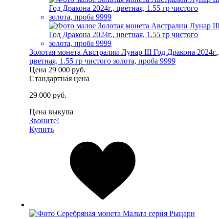
Золотая монета Австралии Лунар III Год Дракона 2024г.,
цветная, 1.55 гр чистого золота, проба 9999
Цена
29 000 руб.
Стандартная цена
29 000 руб.
Цена выкупа
Звоните!
Купить