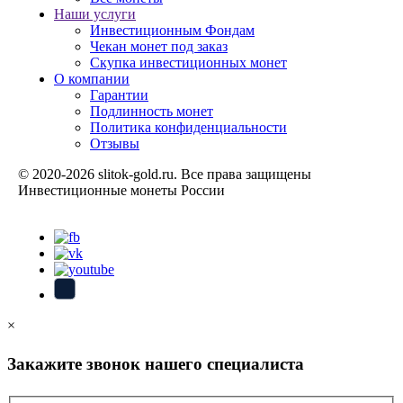
Наши услуги
Инвестиционным Фондам
Чекан монет под заказ
Скупка инвестиционных монет
О компании
Гарантии
Подлинность монет
Политика конфиденциальности
Отзывы
© 2020-2026 slitok-gold.ru. Все права защищены
Инвестиционные монеты России
Карта сайта
×
Закажите звонок нашего специалиста