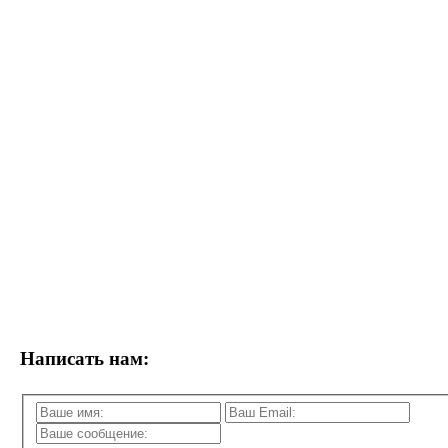
Написать нам: