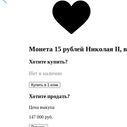
Монета 15 рублей Николая II, ве
Хотите купить?
Нет в наличии
Купить в 1 клик
Хотите продать?
Цена выкупа
147 000
руб.