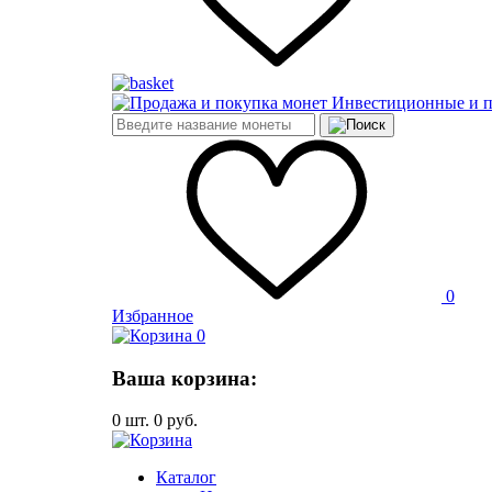
Инвестиционные и 
0
Избранное
0
Ваша корзина:
0
шт.
0
руб.
Каталог