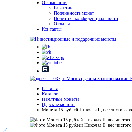
О компании
Гарантии
Подлинность монет
Политика конфиденциальности
Отзывы
Контакты
111033, г. Москва, улица Золоторожский 
Главная
Каталог
Памятные монеты
Царские монеты
Монета 15 рублей Николая II, вес чистого зол