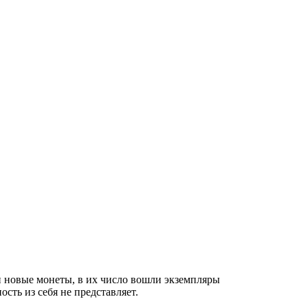
 новые монеты, в их число вошли экземпляры
сть из себя не представляет.