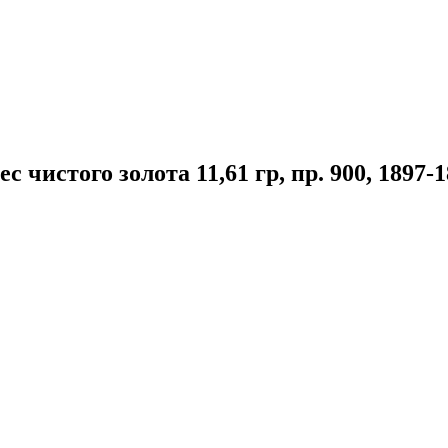
с чистого золота 11,61 гр, пр. 900, 1897-