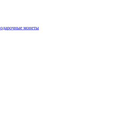
подарочные монеты