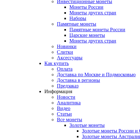
Инвестиционные монеты
Монеты России
Монеты других стран
Наборы
Памятные монеты
Памятные монеты России
Царские монеты
Монеты других стран
Новинки
Слитки
Аксессуары
Как купить
Оплата
Доставка по Москве и Подмосковью
Доставка в регионы
Предзаказ
Информация
Новости
Аналитика
Видео
Статьи
Все монеты
Золотые монеты
Золотые монеты России и
Золотые монеты Австрали