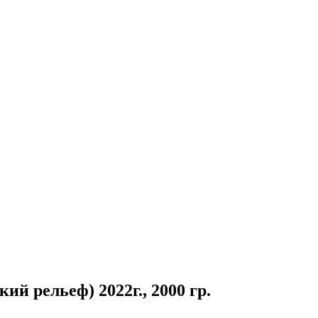
й рельеф) 2022г., 2000 гр.