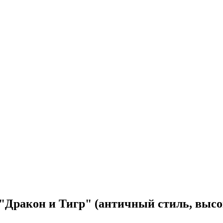
Дракон и Тигр" (античный стиль, высоки