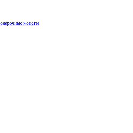
подарочные монеты