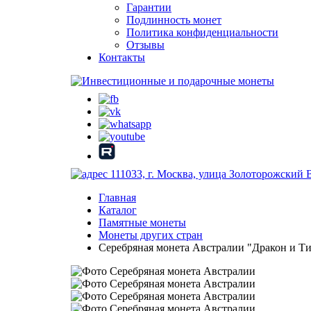
Гарантии
Подлинность монет
Политика конфиденциальности
Отзывы
Контакты
111033, г. Москва, улица Золоторожский 
Главная
Каталог
Памятные монеты
Монеты других стран
Серебряная монета Австралии "Дракон и Тигр