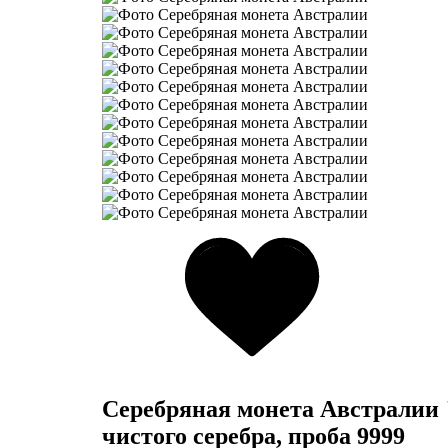
Серебряная монета Австралии "
чистого серебра, проба 9999