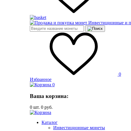
Инвестиционные и 
0
Избранное
0
Ваша корзина:
0
шт.
0
руб.
Каталог
Инвестиционные монеты