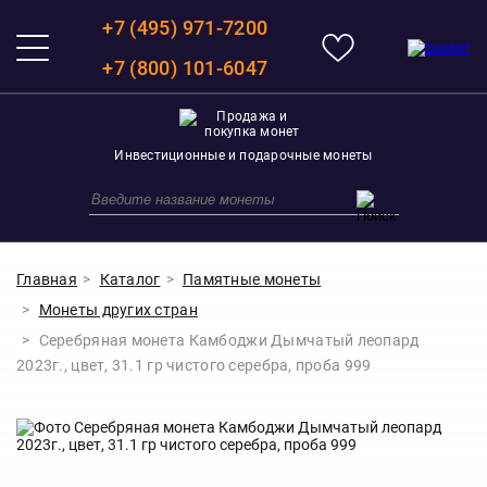
+7 (495) 971-7200
+7 (800) 101-6047
Инвестиционные и подарочные монеты
Главная
Каталог
Памятные монеты
Монеты других стран
Серебряная монета Камбоджи Дымчатый леопард
2023г., цвет, 31.1 гр чистого серебра, проба 999