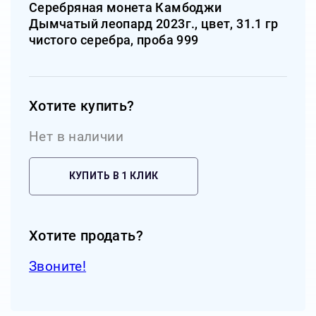
Серебряная монета Камбоджи
Дымчатый леопард 2023г., цвет, 31.1 гр
чистого серебра, проба 999
Хотите купить?
Нет в наличии
КУПИТЬ В 1 КЛИК
Хотите продать?
Звоните!