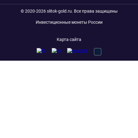
© 2020-2026 slitok-gold.ru. Все права защищены
Инвестиционные монеты России
Карта сайта