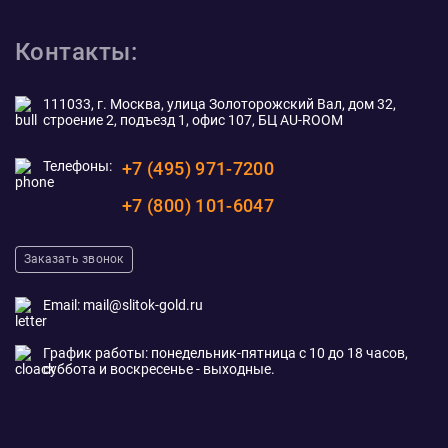
Контакты:
111033, г. Москва, улица Золоторожский Вал, дом 32,
строение 2, подъезд 1, офис 107, БЦ AU-ROOM
Телефоны:
+7 (495) 971-7200
+7 (800) 101-6047
Заказать звонок
Email:
mail@slitok-gold.ru
График работы: понедельник-пятница с 10 до 18 часов,
суббота и воскресенье - выходные.