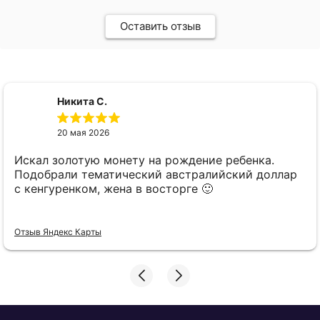
Оставить отзыв
Никита С.
20 мая 2026
Искал золотую монету на рождение ребенка.
Подобрали тематический австралийский доллар
с кенгуренком, жена в восторге 🙂
Отзыв Яндекс Карты