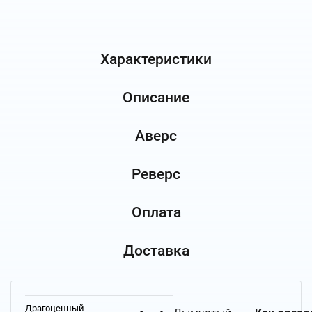
Характеристики
Описание
Аверс
Реверс
Оплата
Доставка
Драгоценный