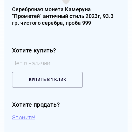
Серебряная монета Камеруна
"Прометей" античный стиль 2023г, 93.3
гр. чистого серебра, проба 999
Хотите купить?
Нет в наличии
КУПИТЬ В 1 КЛИК
Хотите продать?
Звоните!