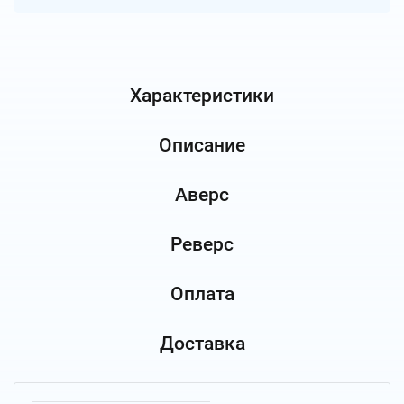
Характеристики
Описание
Аверс
Реверс
Оплата
Доставка