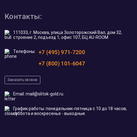
Контакты:
111033, г. Москва, улица Золоторожский Вал, дом 32,
строение 2, подъезд 1, офис 107, БЦ AU-ROOM
Телефоны:
+7 (495) 971-7200
+7 (800) 101-6047
Заказать звонок
Email:
mail@slitok-gold.ru
График работы: понедельник-пятница с 10 до 18 часов,
суббота и воскресенье - выходные.