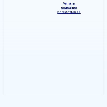
Читать
описание
полностью >>