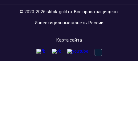
© 2020-2026 slitok-gold.ru. Все права защищены
Инвестиционные монеты России
Карта сайта