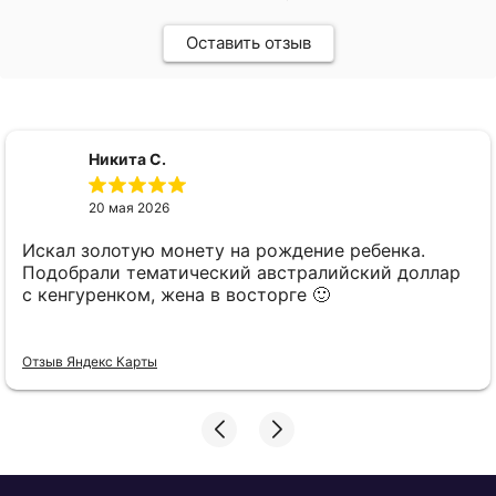
Оставить отзыв
Никита С.
20 мая 2026
Искал золотую монету на рождение ребенка.
Подобрали тематический австралийский доллар
с кенгуренком, жена в восторге 🙂
Отзыв Яндекс Карты