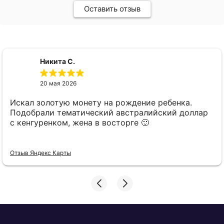
Оставить отзыв
Никита С.
20 мая 2026
Искал золотую монету на рождение ребенка.
Подобрали тематический австралийский доллар
с кенгуренком, жена в восторге 🙂
Отзыв Яндекс Карты