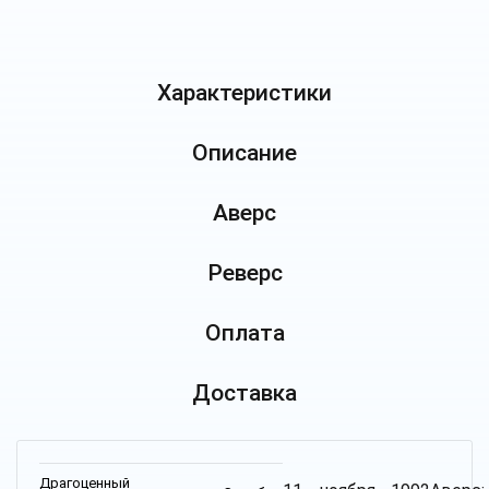
Характеристики
Описание
Аверс
Реверс
Оплата
Доставка
Драгоценный