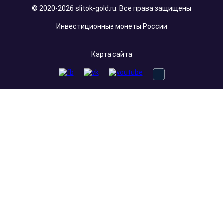
© 2020-2026 slitok-gold.ru. Все права защищены
Инвестиционные монеты России
Карта сайта