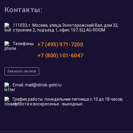
Контакты:
111033, г. Москва, улица Золоторожский Вал, дом 32,
строение 2, подъезд 1, офис 107, БЦ AU-ROOM
Телефоны:
+7 (495) 971-7200
+7 (800) 101-6047
Заказать звонок
Email:
mail@slitok-gold.ru
График работы: понедельник-пятница с 10 до 18 часов,
суббота и воскресенье - выходные.