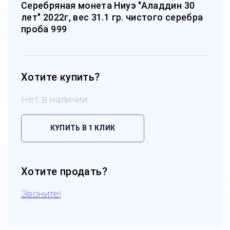
Серебряная монета Ниуэ "Аладдин 30
лет" 2022г, вес 31.1 гр. чистого серебра
проба 999
Хотите купить?
Нет в наличии
КУПИТЬ В 1 КЛИК
Хотите продать?
Звоните!