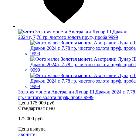
Золотая монета Австралии Лунар III Дракон 2024 г, 7,78
гр. чистого золота пруф, проба 9999
Цена
175 000 руб.
Стандартная цена
175 000 руб.
Цена выкупа
Звоните!