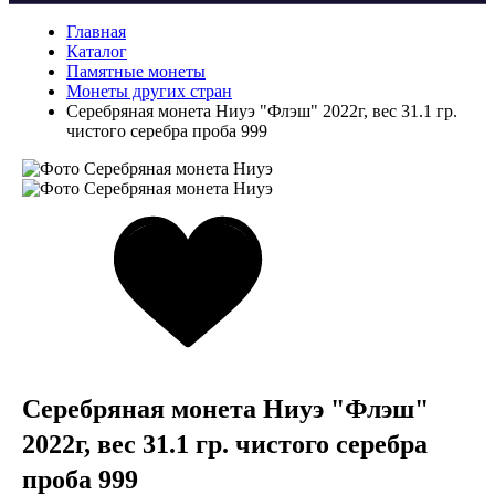
Главная
Каталог
Памятные монеты
Монеты других стран
Серебряная монета Ниуэ "Флэш" 2022г, вес 31.1 гр.
чистого серебра проба 999
Серебряная монета Ниуэ "Флэш"
2022г, вес 31.1 гр. чистого серебра
проба 999