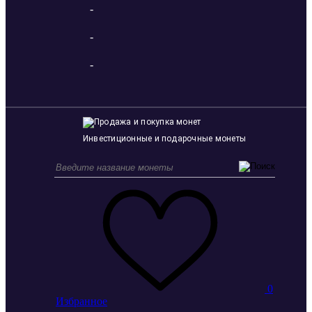
-
-
-
Инвестиционные и подарочные монеты
0
Избранное