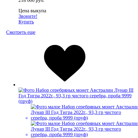
218 000 руб.
Цена выкупа
Звоните!
Купить
Смотреть еще