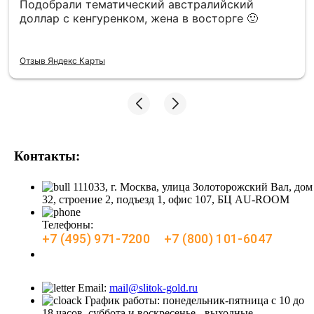
Подобрали тематический австралийский
доллар с кенгуренком, жена в восторге 🙂
Отзыв Яндекс Карты
Контакты:
111033, г. Москва, улица Золоторожский Вал, дом
32, строение 2, подъезд 1, офис 107, БЦ AU-ROOM
Телефоны:
+7 (495) 971-7200
+7 (800) 101-6047
Заказать звонок
Email:
mail@slitok-gold.ru
График работы: понедельник-пятница с 10 до
18 часов, суббота и воскресенье - выходные.