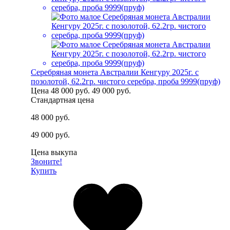
Серебряная монета Австралии Кенгуру 2025г. с
позолотой, 62.2гр. чистого серебра, проба 9999(пруф)
Цена
48 000 руб.
49 000 руб.
Стандартная цена
48 000 руб.
49 000 руб.
Цена выкупа
Звоните!
Купить