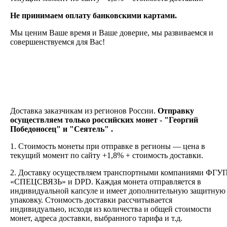
Не принимаем оплату банковскими картами.
Мы ценим Ваше время и Ваше доверие, мы развиваемся и
совершенствуемся для Вас!
Доставка заказчикам из регионов России.
Отправку
осуществляем только российских монет - "Георгий
Победоносец" и "Сеятель" .
1. Стоимость монеты при отправке в регионы — цена в
текущий момент по сайту +1,8% + стоимость доставки.
2.
Доставку
осуществляем транспортными компаниями
ФГУ
«СПЕЦСВЯЗЬ» и DPD. Каждая монета отправляется в
индивидуальной капсуле и имеет дополнительную защитную
упаковку. Стоимость доставки рассчитывается
индивидуально, исходя из количества и общей стоимости
монет, адреса доставки, выбранного тарифа и т.д.