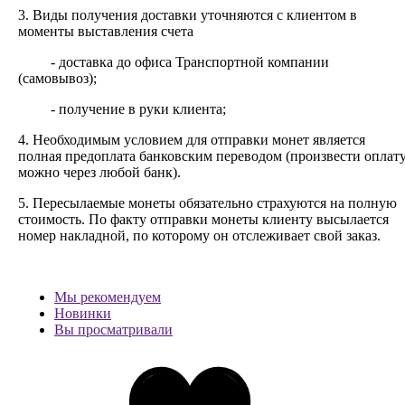
3. Виды получения доставки уточняются с клиентом в
моменты выставления счета
- доставка до офиса Транспортной компании
(самовывоз);
- получение в руки клиента;
4. Необходимым условием для отправки монет является
полная предоплата банковским переводом (произвести оплат
можно через любой банк).
5. Пересылаемые монеты обязательно страхуются на полную
стоимость.
По факту отправки монеты клиенту высылается
номер накладной, по которому он отслеживает свой заказ.
Мы рекомендуем
Новинки
Вы просматривали