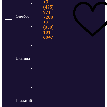
+7
-
(495)
971-
Серебро
7200
+7
-
(800)
101-
-
6047
-
Платина
-
-
-
Палладий