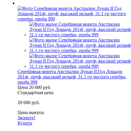
Серебряная монета Австралии Лунар II Год Лошади
2014г, пруф, высокий рельеф, 31.1 гр чистого серебра,
проба 999
Цена
20 000 руб.
Стандартная цена
20 000 руб.
Цена выкупа
Звоните!
Купить