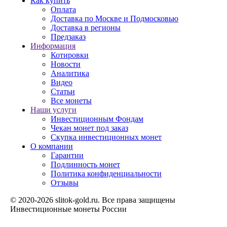
Как купить
Оплата
Доставка по Москве и Подмосковью
Доставка в регионы
Предзаказ
Информация
Котировки
Новости
Аналитика
Видео
Статьи
Все монеты
Наши услуги
Инвестиционным Фондам
Чекан монет под заказ
Скупка инвестиционных монет
О компании
Гарантии
Подлинность монет
Политика конфиденциальности
Отзывы
© 2020-2026 slitok-gold.ru. Все права защищены
Инвестиционные монеты России
Карта сайта