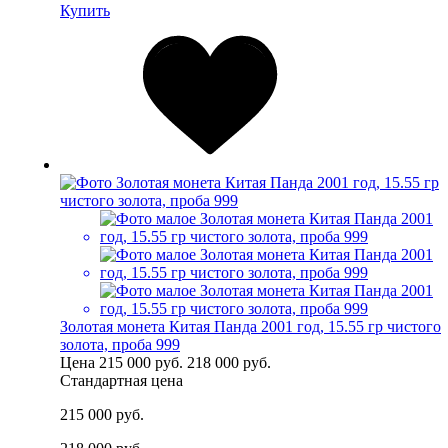
Купить
Золотая монета Китая Панда 2001 год, 15.55 гр чистого
золота, проба 999
Цена
215 000 руб.
218 000 руб.
Стандартная цена
215 000 руб.