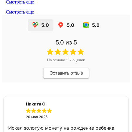
Смотреть еще
Смотреть еще
5.0
5.0
5.0
5.0
из 5
На основе
117
оценок
Оставить отзыв
Никита С.
20 мая 2026
Искал золотую монету на рождение ребенка.