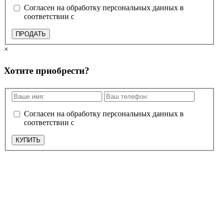
Согласен на обработку персональных данных в
соответствии с
политикой конфиденциальности
ПРОДАТЬ
×
Хотите приобрести?
Согласен на обработку персональных данных в
соответствии с
политикой конфиденциальности
КУПИТЬ