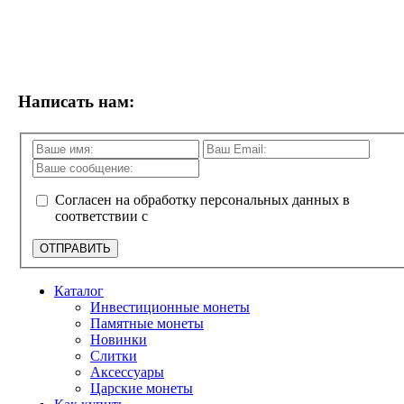
Написать нам:
Согласен на обработку персональных данных в
соответствии с
политикой конфиденциальности
ОТПРАВИТЬ
Каталог
Инвестиционные монеты
Памятные монеты
Новинки
Слитки
Аксессуары
Царские монеты