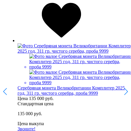
Серебряная монета Великобритании Комплитер 2025
год, 311 гр. чистого серебра, проба 9999
Цена
135 000 руб.
Стандартная цена
135 000 руб.
Цена выкупа
Звоните!