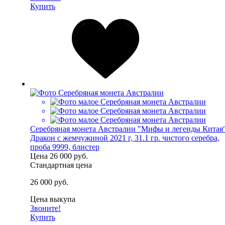
Купить
Серебряная монета Австралии "Мифы и легенды Китая
Дракон с жемчужиной 2021 г, 31.1 гр. чистого серебра,
проба 9999, блистер
Цена
26 000 руб.
Стандартная цена
26 000 руб.
Цена выкупа
Звоните!
Купить