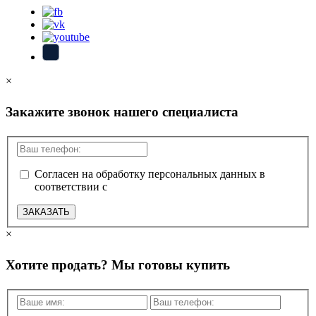
×
Закажите звонок нашего специалиста
Согласен на обработку персональных данных в
соответствии с
политикой конфиденциальности
ЗАКАЗАТЬ
×
Хотите продать? Мы готовы купить