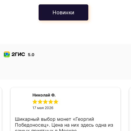
Новинки
5.0
Николай Ф.
17 мая 2026
Шикарный выбор монет «Георгий
Победоносец». Цена на них здесь одна из
самых приятных в Москве