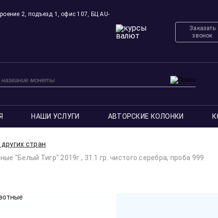
роение 2, подъезд 1, офис 107, БЦ AU-
Заказать
звонок
Я
НАШИ УСЛУГИ
АВТОРСКИЕ КОЛОНКИ
К
других стран
 "Белый Тигр" 2019г., 31.1 гр. чистого серебра, проба 999