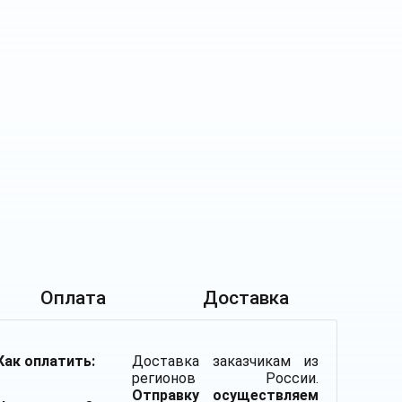
Оплата
Доставка
Как оплатить:
Доставка заказчикам из
регионов России.
Отправку осуществляем