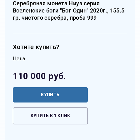
Серебряная монета Ниуэ серия
Вселенские боги "Бог Один" 2020г., 155.5
гр. чистого серебра, проба 999
Хотите купить?
Цена
110 000
руб.
КУПИТЬ
КУПИТЬ В 1 КЛИК