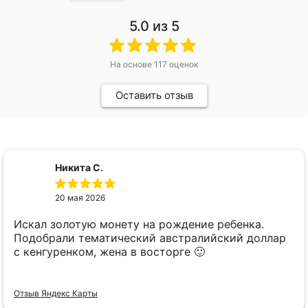
5.0
из 5
На основе
117
оценок
Оставить отзыв
Никита С.
20 мая 2026
Искал золотую монету на рождение ребенка.
Подобрали тематический австралийский доллар
с кенгуренком, жена в восторге 🙂
Отзыв Яндекс Карты