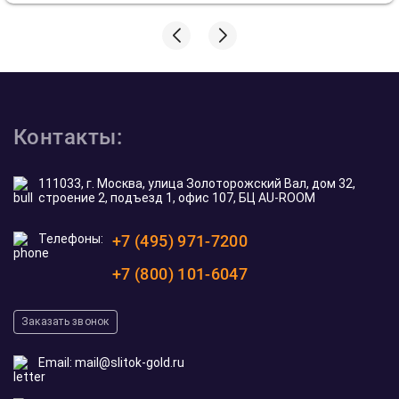
Контакты:
111033, г. Москва, улица Золоторожский Вал, дом 32,
строение 2, подъезд 1, офис 107, БЦ AU-ROOM
Телефоны:
+7 (495) 971-7200
+7 (800) 101-6047
Заказать звонок
Email:
mail@slitok-gold.ru