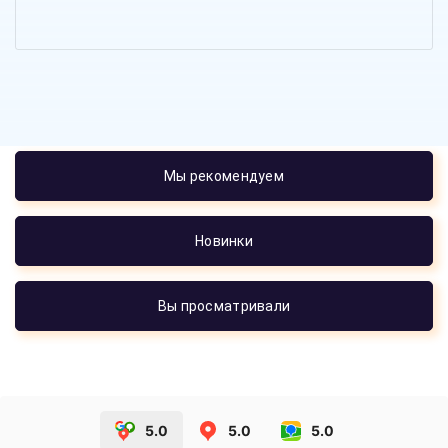
Мы рекомендуем
Новинки
Вы просматривали
5.0
5.0
5.0