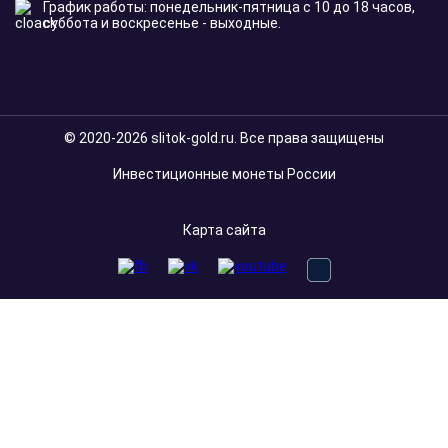
График работы: понедельник-пятница с 10 до 18 часов,
суббота и воскресенье - выходные.
© 2020-2026 slitok-gold.ru. Все права защищены
Инвестиционные монеты России
Карта сайта