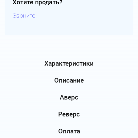
Хотите продать?
Звоните!
Характеристики
Описание
Аверс
Реверс
Оплата