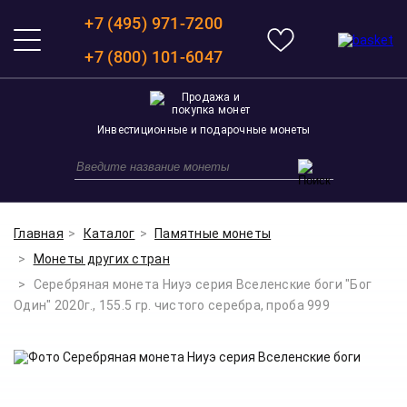
+7 (495) 971-7200
+7 (800) 101-6047
Инвестиционные и подарочные монеты
Главная
Каталог
Памятные монеты
Монеты других стран
Серебряная монета Ниуэ серия Вселенские боги "Бог
Один" 2020г., 155.5 гр. чистого серебра, проба 999