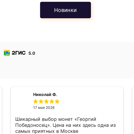
Новинки
5.0
Николай Ф.
17 мая 2026
Шикарный выбор монет «Георгий
Победоносец». Цена на них здесь одна из
самых приятных в Москве