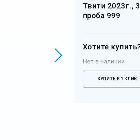
Твити 2023г., 3
проба 999
Хотите купить
Нет в наличии
КУПИТЬ В 1 КЛИК