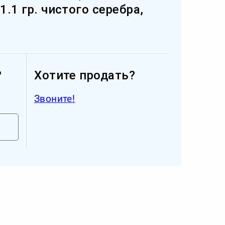
1.1 гр. чистого серебра,
?
Хотите продать?
Звоните!