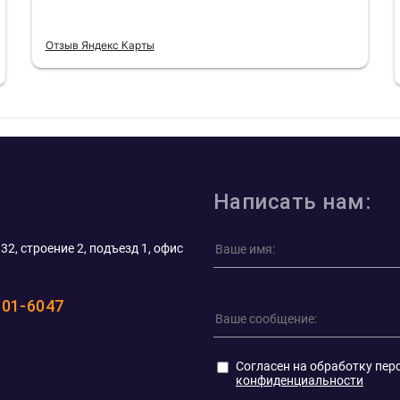
Отзыв Яндекс Карты
Написать нам:
32, строение 2, подъезд 1, офис
101-6047
Согласен на обработку пер
конфиденциальности